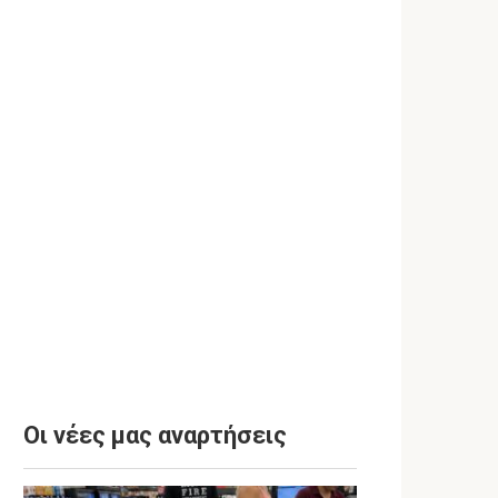
Οι νέες μας αναρτήσεις