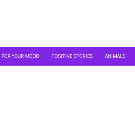
FOR YOUR MOOD
POSITIVE STORIES
ANIMALS