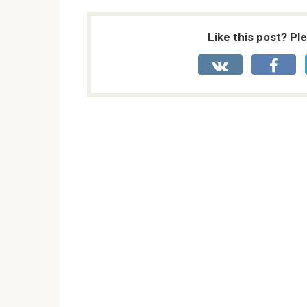
Like this post? Pl