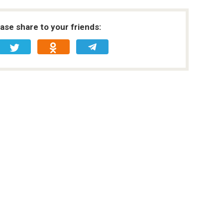
ease share to your friends: