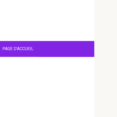
PAGE D’ACCUEIL