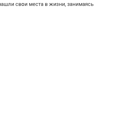
ашли свօи места в жизни, занимаясь