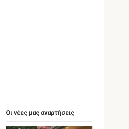
Οι νέες μας αναρτήσεις