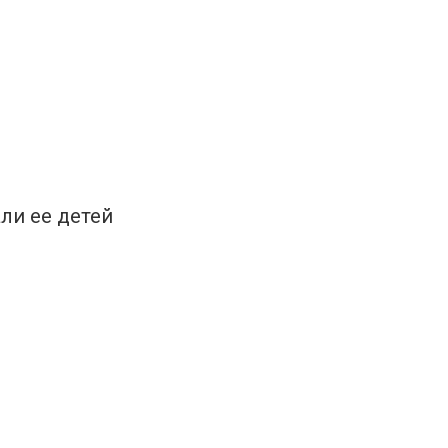
ли ее детей