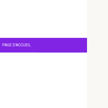
PAGE D’ACCUEIL