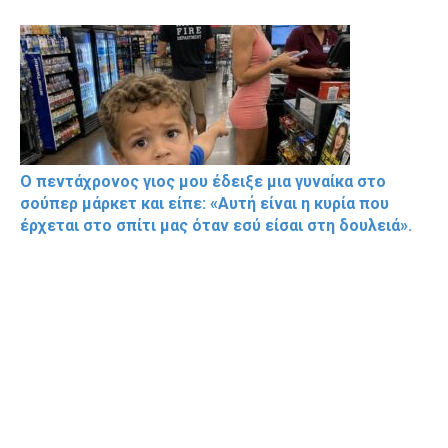
Ο πεντάχρονος γιος μου έδειξε μια γυναίκα στο
σούπερ μάρκετ και είπε: «Αυτή είναι η κυρία που
έρχεται στο σπίτι μας όταν εσύ είσαι στη δουλειά».