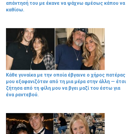
απάντησή του με έκανε να ψάχνω αμέσως κάπου να
καθίσω.
Κάθε γυναίκα με την οποία έβγαινε ο χήρος πατέρας
μου εξαφανιζόταν από τη μια μέρα στην άλλη — έτσι
ζήτησα από τη φίλη μου να βγει μαζί του έστω για
ένα ραντεβού.