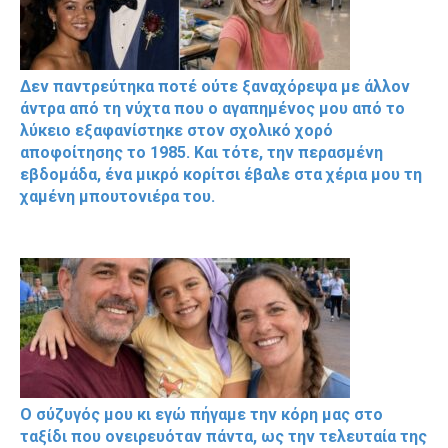
Δεν παντρεύτηκα ποτέ ούτε ξαναχόρεψα με άλλον
άντρα από τη νύχτα που ο αγαπημένος μου από το
λύκειο εξαφανίστηκε στον σχολικό χορό
αποφοίτησης το 1985. Και τότε, την περασμένη
εβδομάδα, ένα μικρό κορίτσι έβαλε στα χέρια μου τη
χαμένη μπουτονιέρα του.
Ο σύζυγός μου κι εγώ πήγαμε την κόρη μας στο
ταξίδι που ονειρευόταν πάντα, ως την τελευταία της