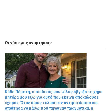
Οι νέες μας αναρτήσεις
Κάθε Πέμπτη, ο παιδικός μου φίλος έβγαζε τη χήρα
μητέρα μου έξω για αυτό που εκείνη αποκαλούσε
«χορό». Όταν όμως τελικά τον αντιμετώπισα και
απαίτησα να μάθω πού πήγαιναν πραγματικά, η