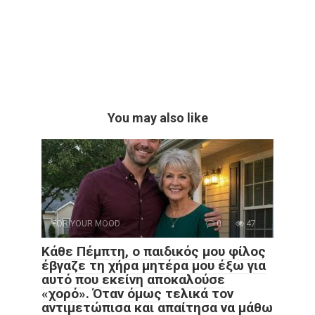
You may also like
FOR YOUR MOOD
0
47
Κάθε Πέμπτη, ο παιδικός μου φίλος
έβγαζε τη χήρα μητέρα μου έξω για
αυτό που εκείνη αποκαλούσε
«χορό». Όταν όμως τελικά τον
αντιμετώπισα και απαίτησα να μάθω