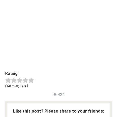
Rating
( No ratings yet )
424
Like this post? Please share to your friends: