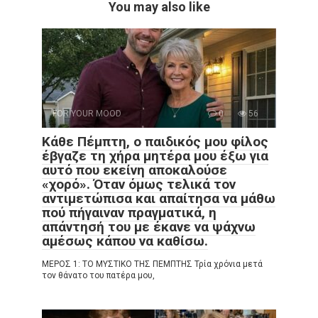
You may also like
FOR YOUR MOOD
0
56
Κάθε Πέμπτη, ο παιδικός μου φίλος
έβγαζε τη χήρα μητέρα μου έξω για
αυτό που εκείνη αποκαλούσε
«χορό». Όταν όμως τελικά τον
αντιμετώπισα και απαίτησα να μάθω
πού πήγαιναν πραγματικά, η
απάντησή του με έκανε να ψάχνω
αμέσως κάπου να καθίσω.
ΜΕΡΟΣ 1: ΤΟ ΜΥΣΤΙΚΟ ΤΗΣ ΠΕΜΠΤΗΣ Τρία χρόνια μετά
τον θάνατο του πατέρα μου,