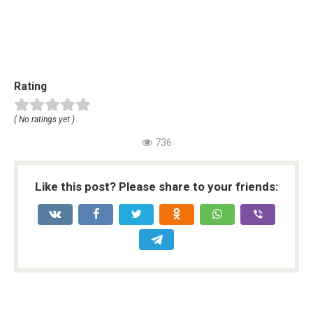
Rating
( No ratings yet )
736
Like this post? Please share to your friends: