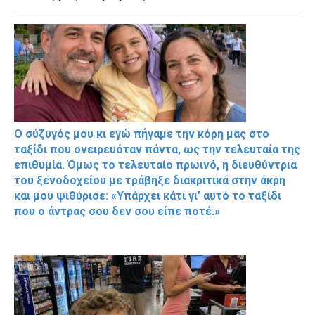
Ο σύζυγός μου κι εγώ πήγαμε την κόρη μας στο
ταξίδι που ονειρευόταν πάντα, ως την τελευταία της
επιθυμία. Όμως το τελευταίο πρωινό, η διευθύντρια
του ξενοδοχείου με τράβηξε διακριτικά στην άκρη
και μου ψιθύρισε: «Υπάρχει κάτι γι’ αυτό το ταξίδι
που ο άντρας σου δεν σου είπε ποτέ.»