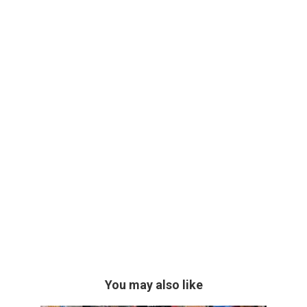
You may also like