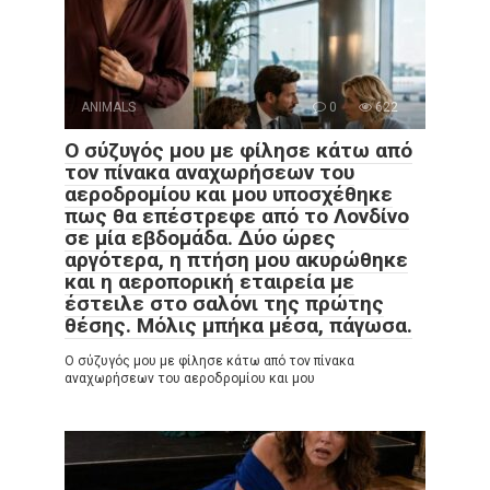
ANIMALS
0
622
Ο σύζυγός μου με φίλησε κάτω από
τον πίνακα αναχωρήσεων του
αεροδρομίου και μου υποσχέθηκε
πως θα επέστρεφε από το Λονδίνο
σε μία εβδομάδα. Δύο ώρες
αργότερα, η πτήση μου ακυρώθηκε
και η αεροπορική εταιρεία με
έστειλε στο σαλόνι της πρώτης
θέσης. Μόλις μπήκα μέσα, πάγωσα.
Ο σύζυγός μου με φίλησε κάτω από τον πίνακα
αναχωρήσεων του αεροδρομίου και μου