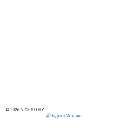
© 2026 NICE STORY