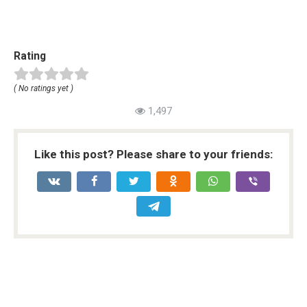
Rating
( No ratings yet )
1,497
Like this post? Please share to your friends: