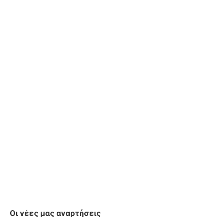
Οι νέες μας αναρτήσεις