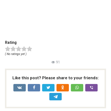
Rating
( No ratings yet )
91
Like this post? Please share to your friends: