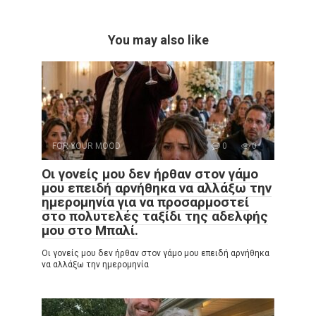
You may also like
FOR YOUR MOOD
0
0
Οι γονείς μου δεν ήρθαν στον γάμο
μου επειδή αρνήθηκα να αλλάξω την
ημερομηνία για να προσαρμοστεί
στο πολυτελές ταξίδι της αδελφής
μου στο Μπαλί.
Οι γονείς μου δεν ήρθαν στον γάμο μου επειδή αρνήθηκα
να αλλάξω την ημερομηνία