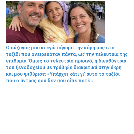
Ο σύζυγός μου κι εγώ πήγαμε την κόρη μας στο
ταξίδι που ονειρευόταν πάντα, ως την τελευταία της
επιθυμία. Όμως το τελευταίο πρωινό, η διευθύντρια
του ξενοδοχείου με τράβηξε διακριτικά στην άκρη
και μου ψιθύρισε: «Υπάρχει κάτι γι’ αυτό το ταξίδι
που ο άντρας σου δεν σου είπε ποτέ.»