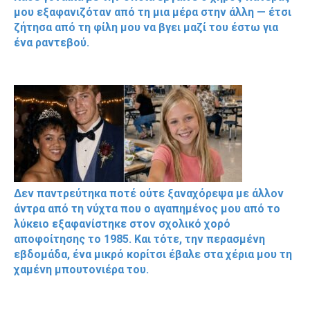
μου εξαφανιζόταν από τη μια μέρα στην άλλη — έτσι
ζήτησα από τη φίλη μου να βγει μαζί του έστω για
ένα ραντεβού.
Δεν παντρεύτηκα ποτέ ούτε ξαναχόρεψα με άλλον
άντρα από τη νύχτα που ο αγαπημένος μου από το
λύκειο εξαφανίστηκε στον σχολικό χορό
αποφοίτησης το 1985. Και τότε, την περασμένη
εβδομάδα, ένα μικρό κορίτσι έβαλε στα χέρια μου τη
χαμένη μπουτονιέρα του.