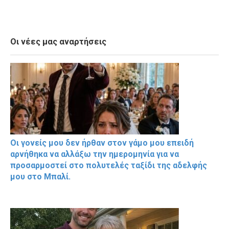
Οι νέες μας αναρτήσεις
Οι γονείς μου δεν ήρθαν στον γάμο μου επειδή
αρνήθηκα να αλλάξω την ημερομηνία για να
προσαρμοστεί στο πολυτελές ταξίδι της αδελφής
μου στο Μπαλί.