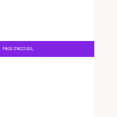
PAGE D’ACCUEIL