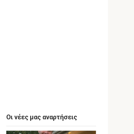
Οι νέες μας αναρτήσεις