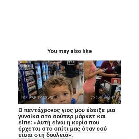
You may also like
CELEBRITY NEWS
0
64
Ο πεντάχρονος γιος μου έδειξε μια
γυναίκα στο σούπερ μάρκετ και
είπε: «Αυτή είναι η κυρία που
έρχεται στο σπίτι μας όταν εσύ
είσαι στη δουλειά».