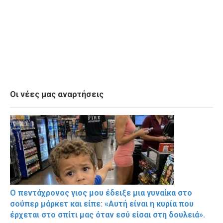
Οι νέες μας αναρτήσεις
Ο πεντάχρονος γιος μου έδειξε μια γυναίκα στο
σούπερ μάρκετ και είπε: «Αυτή είναι η κυρία που
έρχεται στο σπίτι μας όταν εσύ είσαι στη δουλειά».