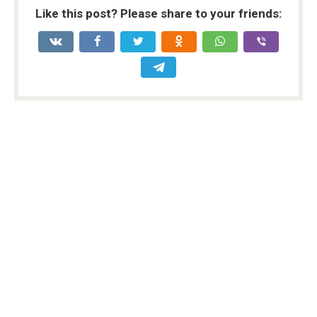
Like this post? Please share to your friends: