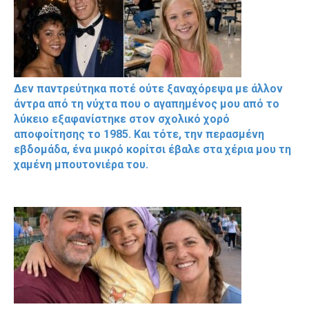
Δεν παντρεύτηκα ποτέ ούτε ξαναχόρεψα με άλλον
άντρα από τη νύχτα που ο αγαπημένος μου από το
λύκειο εξαφανίστηκε στον σχολικό χορό
αποφοίτησης το 1985. Και τότε, την περασμένη
εβδομάδα, ένα μικρό κορίτσι έβαλε στα χέρια μου τη
χαμένη μπουτονιέρα του.