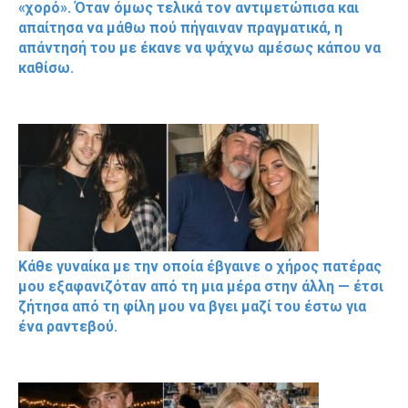
«χορό». Όταν όμως τελικά τον αντιμετώπισα και
απαίτησα να μάθω πού πήγαιναν πραγματικά, η
απάντησή του με έκανε να ψάχνω αμέσως κάπου να
καθίσω.
Κάθε γυναίκα με την οποία έβγαινε ο χήρος πατέρας
μου εξαφανιζόταν από τη μια μέρα στην άλλη — έτσι
ζήτησα από τη φίλη μου να βγει μαζί του έστω για
ένα ραντεβού.