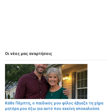
Οι νέες μας αναρτήσεις
Κάθε Πέμπτη, ο παιδικός μου φίλος έβγαζε τη χήρα
μητέρα μου έξω για αυτό που εκείνη αποκαλούσε