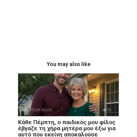
You may also like
FOR YOUR MOOD
0
76
Κάθε Πέμπτη, ο παιδικός μου φίλος
έβγαζε τη χήρα μητέρα μου έξω για
αυτό που εκείνη αποκαλούσε