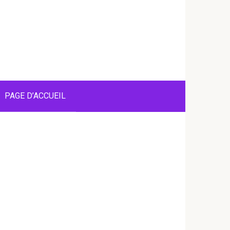
PAGE D’ACCUEIL