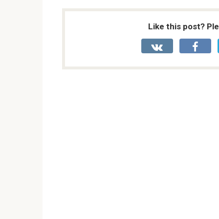
Like this post? Pl