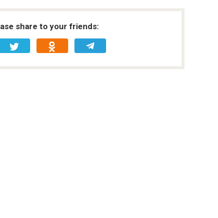
ease share to your friends: