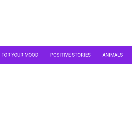
FOR YOUR MOOD
POSITIVE STORIES
ANIMALS