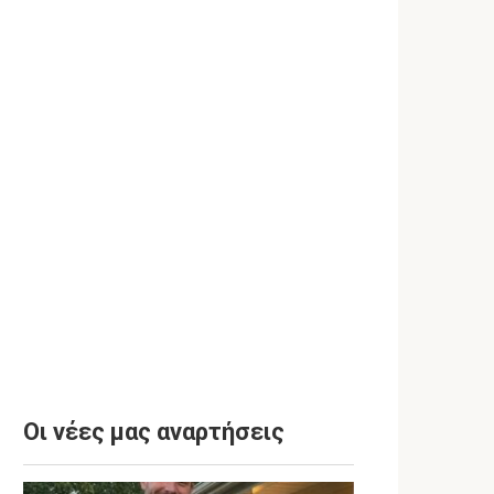
Οι νέες μας αναρτήσεις