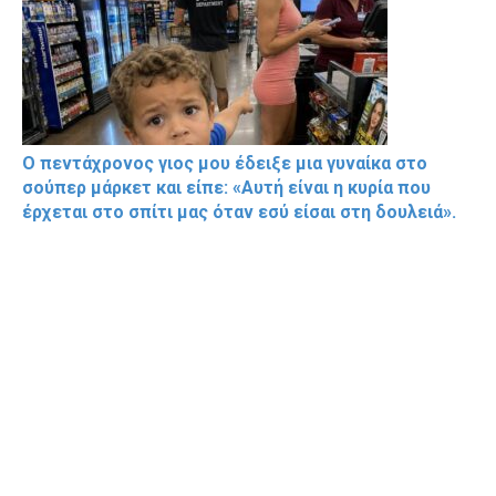
Ο πεντάχρονος γιος μου έδειξε μια γυναίκα στο
σούπερ μάρκετ και είπε: «Αυτή είναι η κυρία που
έρχεται στο σπίτι μας όταν εσύ είσαι στη δουλειά».