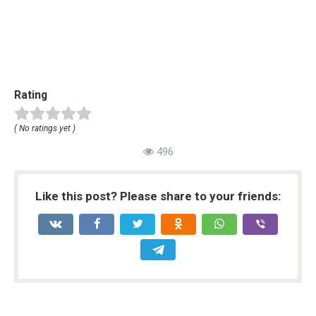
Rating
( No ratings yet )
496
Like this post? Please share to your friends: