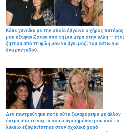
Κάθε γυναίκα με την οποία έβγαινε ο χήρος πατέρας
μου εξαφανιζόταν από τη μια μέρα στην άλλη — έτσι
ζήτησα από τη φίλη μου να βγει μαζί του έστω για
ένα ραντεβού.
Δεν παντρεύτηκα ποτέ ούτε ξαναχόρεψα με άλλον
άντρα από τη νύχτα που ο αγαπημένος μου από το
λύκειο εξαφανίστηκε στον σχολικό χορό