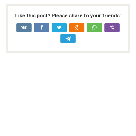
Like this post? Please share to your friends: