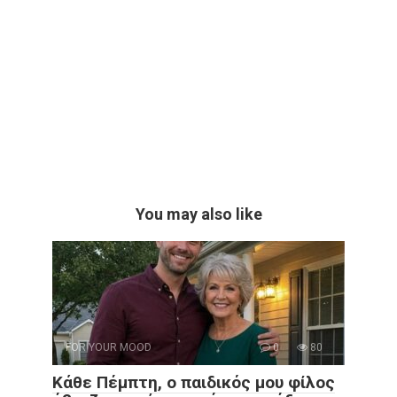
You may also like
FOR YOUR MOOD
0
80
Κάθε Πέμπτη, ο παιδικός μου φίλος