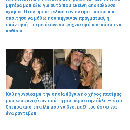
μητέρα μου έξω για αυτό που εκείνη αποκαλούσε
«χορό». Όταν όμως τελικά τον αντιμετώπισα και
απαίτησα να μάθω πού πήγαιναν πραγματικά, η
απάντησή του με έκανε να ψάχνω αμέσως κάπου να
καθίσω.
Κάθε γυναίκα με την οποία έβγαινε ο χήρος πατέρας
μου εξαφανιζόταν από τη μια μέρα στην άλλη — έτσι
ζήτησα από τη φίλη μου να βγει μαζί του έστω για
ένα ραντεβού.