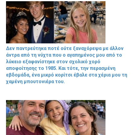
Δεν παντρεύτηκα ποτέ ούτε ξαναχόρεψα με άλλον
άντρα από τη νύχτα που ο αγαπημένος μου από το
λύκειο εξαφανίστηκε στον σχολικό χορό
αποφοίτησης το 1985. Και τότε, την περασμένη
εβδομάδα, ένα μικρό κορίτσι έβαλε στα χέρια μου τη
χαμένη μπουτονιέρα του.