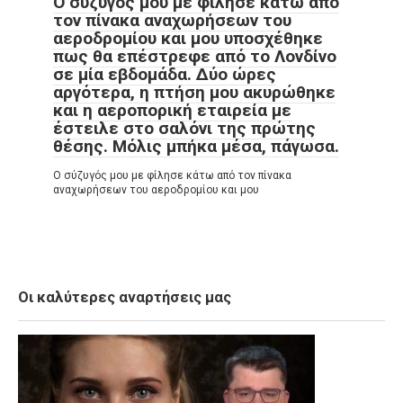
Ο σύζυγός μου με φίλησε κάτω από
τον πίνακα αναχωρήσεων του
αεροδρομίου και μου υποσχέθηκε
πως θα επέστρεφε από το Λονδίνο
σε μία εβδομάδα. Δύο ώρες
αργότερα, η πτήση μου ακυρώθηκε
και η αεροπορική εταιρεία με
έστειλε στο σαλόνι της πρώτης
θέσης. Μόλις μπήκα μέσα, πάγωσα.
Ο σύζυγός μου με φίλησε κάτω από τον πίνακα
αναχωρήσεων του αεροδρομίου και μου
Οι καλύτερες αναρτήσεις μας