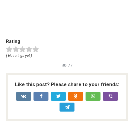
Rating
( No ratings yet )
77
Like this post? Please share to your friends: