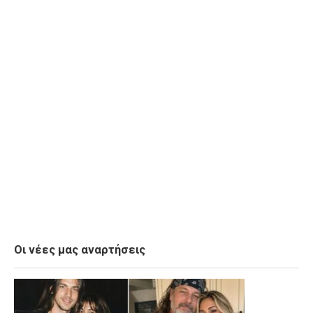
Οι νέες μας αναρτήσεις