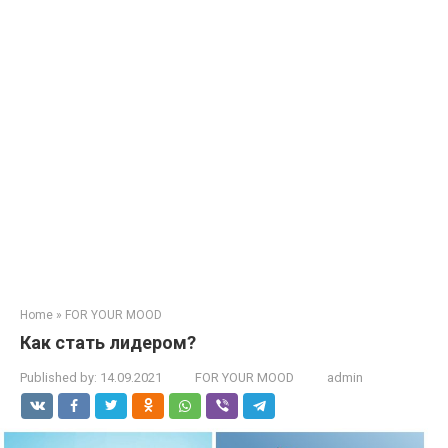
Home
»
FOR YOUR MOOD
Как стать лидером?
Published by:
14.09.2021
FOR YOUR MOOD
admin