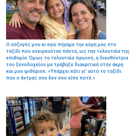
Ο σύζυγός μου κι εγώ πήγαμε την κόρη μας στο
ταξίδι που ονειρευόταν πάντα, ως την τελευταία της
επιθυμία. Όμως το τελευταίο πρωινό, η διευθύντρια
του ξενοδοχείου με τράβηξε διακριτικά στην άκρη
και μου ψιθύρισε: «Υπάρχει κάτι γι’ αυτό το ταξίδι
που ο άντρας σου δεν σου είπε ποτέ.»