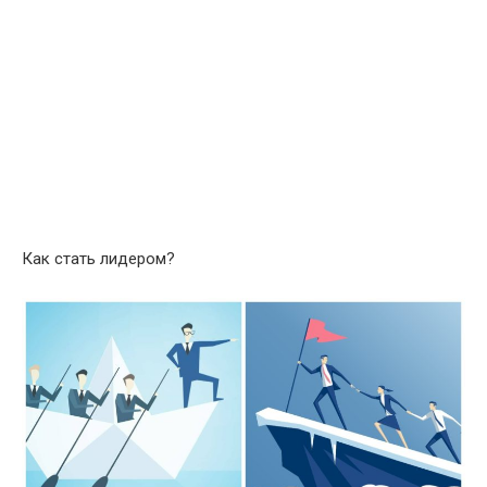
Как стать лидером?