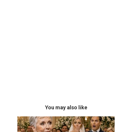
You may also like