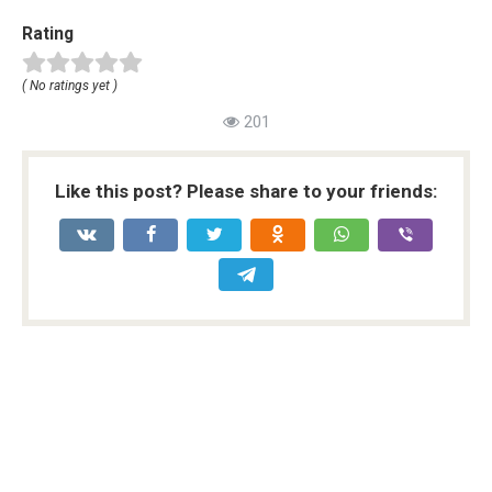
Rating
( No ratings yet )
201
Like this post? Please share to your friends: