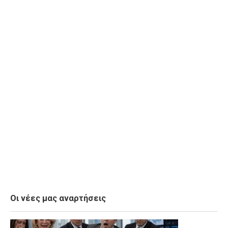
Οι νέες μας αναρτήσεις