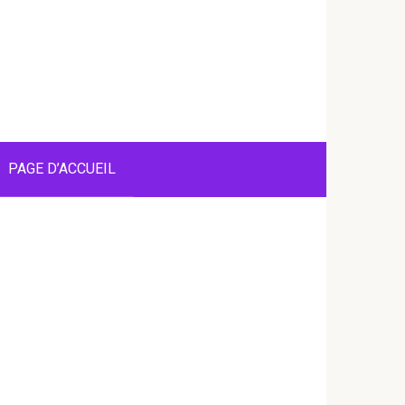
PAGE D’ACCUEIL