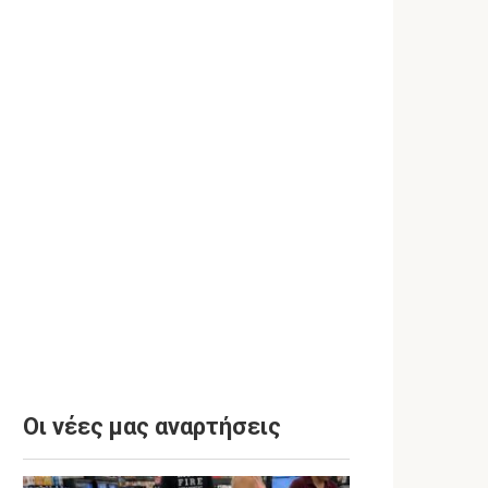
Οι νέες μας αναρτήσεις