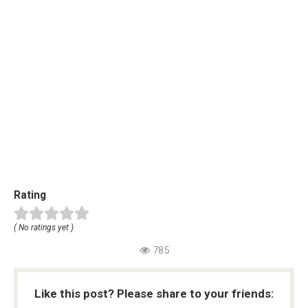
Rating
( No ratings yet )
785
Like this post? Please share to your friends: