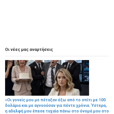
Οι νέες μας αναρτήσεις
«Οι γονείς μου με πέταξαν έξω από το σπίτι με 100
δολάρια και με αγνοούσαν για πέντε χρόνια. Ύστερα,
η αδελφή μου έπεσε τυχαία πάνω στο όνομά μου στο