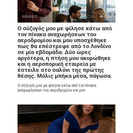
ANIMALS
0
80
Ο σύζυγός μου με φίλησε κάτω από
τον πίνακα αναχωρήσεων του
αεροδρομίου και μου υποσχέθηκε
πως θα επέστρεφε από το Λονδίνο
σε μία εβδομάδα. Δύο ώρες
αργότερα, η πτήση μου ακυρώθηκε
και η αεροπορική εταιρεία με
έστειλε στο σαλόνι της πρώτης
θέσης. Μόλις μπήκα μέσα, πάγωσα.
Ο σύζυγός μου με φίλησε κάτω από τον πίνακα
αναχωρήσεων του αεροδρομίου και μου