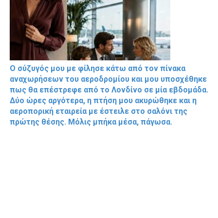
Ο σύζυγός μου με φίλησε κάτω από τον πίνακα
αναχωρήσεων του αεροδρομίου και μου υποσχέθηκε
πως θα επέστρεφε από το Λονδίνο σε μία εβδομάδα.
Δύο ώρες αργότερα, η πτήση μου ακυρώθηκε και η
αεροπορική εταιρεία με έστειλε στο σαλόνι της
πρώτης θέσης. Μόλις μπήκα μέσα, πάγωσα.