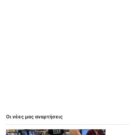
Οι νέες μας αναρτήσεις