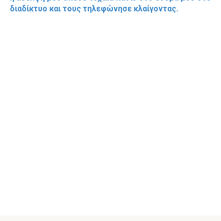
διαδίκτυο και τους τηλεφώνησε κλαίγοντας.