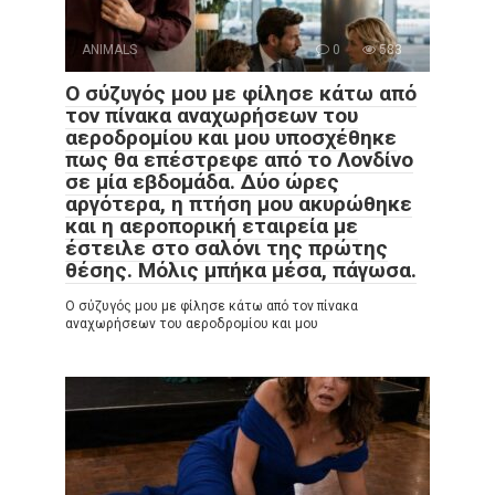
ANIMALS
0
583
Ο σύζυγός μου με φίλησε κάτω από
τον πίνακα αναχωρήσεων του
αεροδρομίου και μου υποσχέθηκε
πως θα επέστρεφε από το Λονδίνο
σε μία εβδομάδα. Δύο ώρες
αργότερα, η πτήση μου ακυρώθηκε
και η αεροπορική εταιρεία με
έστειλε στο σαλόνι της πρώτης
θέσης. Μόλις μπήκα μέσα, πάγωσα.
Ο σύζυγός μου με φίλησε κάτω από τον πίνακα
αναχωρήσεων του αεροδρομίου και μου