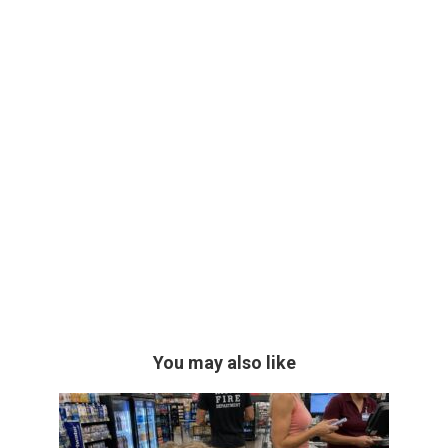
You may also like