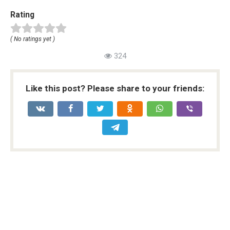
Rating
( No ratings yet )
324
Like this post? Please share to your friends: