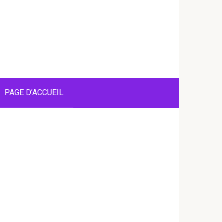
PAGE D’ACCUEIL