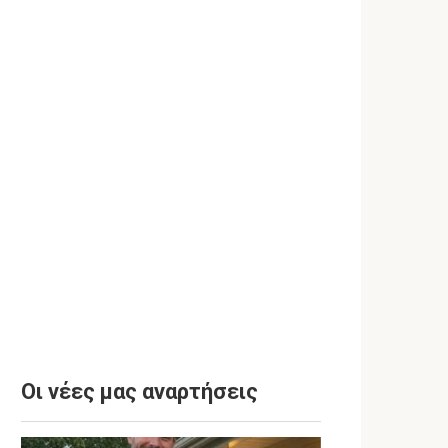
Οι νέες μας αναρτήσεις