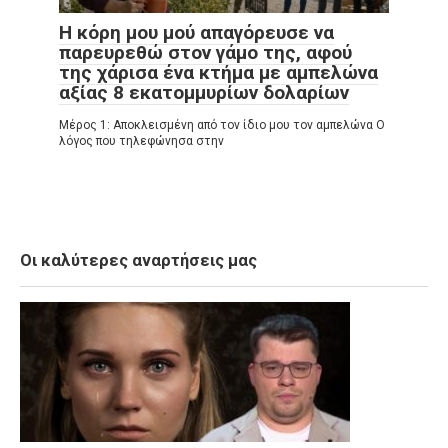
Η κόρη μου μού απαγόρευσε να
παρευρεθώ στον γάμο της, αφού
της χάρισα ένα κτήμα με αμπελώνα
αξίας 8 εκατομμυρίων δολαρίων
Μέρος 1: Αποκλεισμένη από τον ίδιο μου τον αμπελώνα Ο
λόγος που τηλεφώνησα στην
Οι καλύτερες αναρτήσεις μας