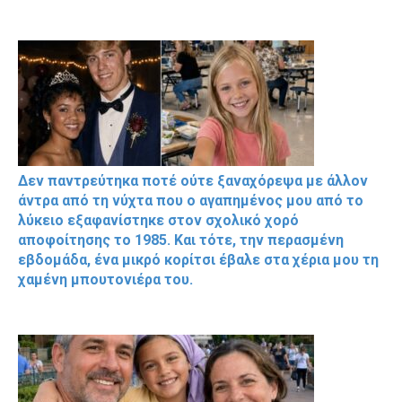
Δεν παντρεύτηκα ποτέ ούτε ξαναχόρεψα με άλλον
άντρα από τη νύχτα που ο αγαπημένος μου από το
λύκειο εξαφανίστηκε στον σχολικό χορό
αποφοίτησης το 1985. Και τότε, την περασμένη
εβδομάδα, ένα μικρό κορίτσι έβαλε στα χέρια μου τη
χαμένη μπουτονιέρα του.