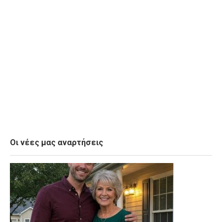
Οι νέες μας αναρτήσεις