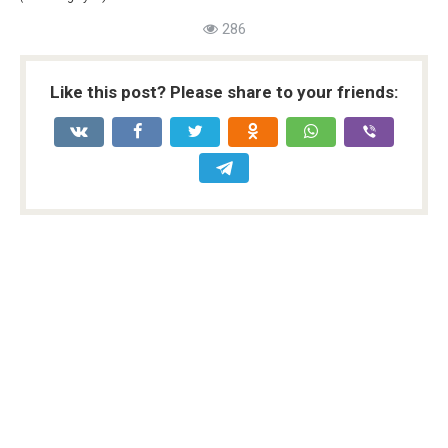
286
Like this post? Please share to your friends: