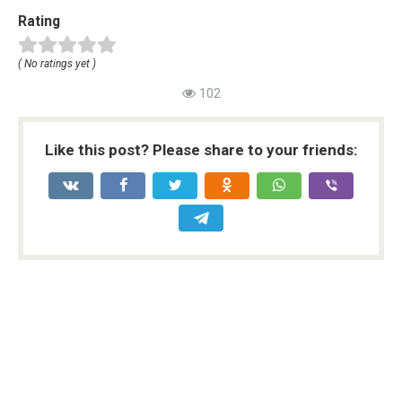
Rating
( No ratings yet )
102
Like this post? Please share to your friends: