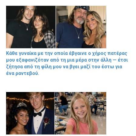
Κάθε γυναίκα με την οποία έβγαινε ο χήρος πατέρας
μου εξαφανιζόταν από τη μια μέρα στην άλλη — έτσι
ζήτησα από τη φίλη μου να βγει μαζί του έστω για
ένα ραντεβού.