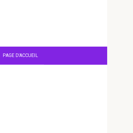
PAGE D’ACCUEIL