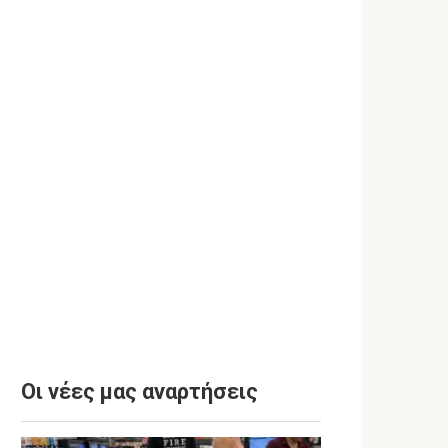
Οι νέες μας αναρτήσεις