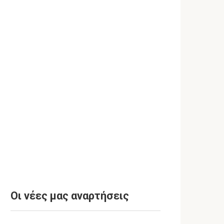
Οι νέες μας αναρτήσεις