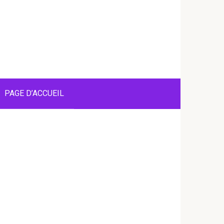
PAGE D’ACCUEIL