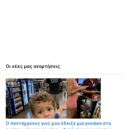
Οι νέες μας αναρτήσεις
Ο πεντάχρονος γιος μου έδειξε μια γυναίκα στο