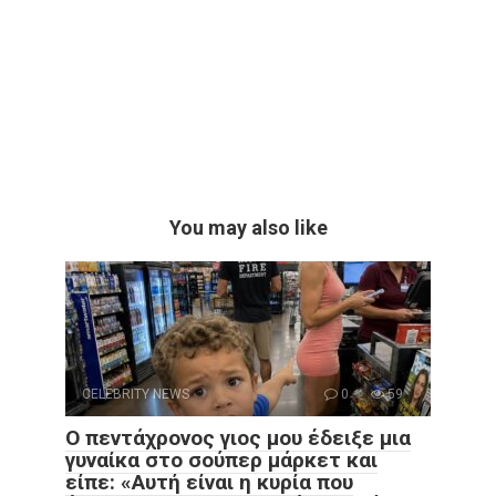
You may also like
CELEBRITY NEWS
0
59
Ο πεντάχρονος γιος μου έδειξε μια
γυναίκα στο σούπερ μάρκετ και
είπε: «Αυτή είναι η κυρία που