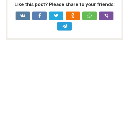
Like this post? Please share to your friends: