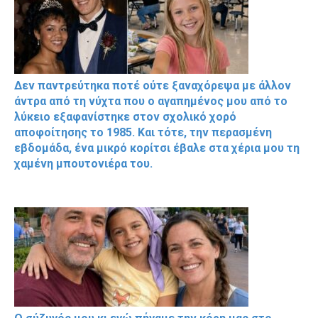
Δεν παντρεύτηκα ποτέ ούτε ξαναχόρεψα με άλλον
άντρα από τη νύχτα που ο αγαπημένος μου από το
λύκειο εξαφανίστηκε στον σχολικό χορό
αποφοίτησης το 1985. Και τότε, την περασμένη
εβδομάδα, ένα μικρό κορίτσι έβαλε στα χέρια μου τη
χαμένη μπουτονιέρα του.