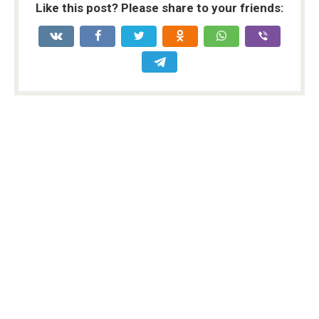
Like this post? Please share to your friends: