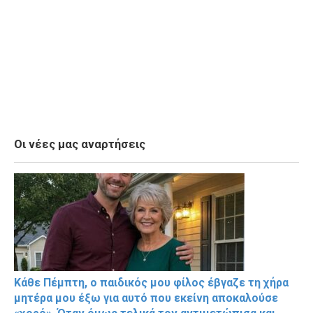
Οι νέες μας αναρτήσεις
Κάθε Πέμπτη, ο παιδικός μου φίλος έβγαζε τη χήρα
μητέρα μου έξω για αυτό που εκείνη αποκαλούσε