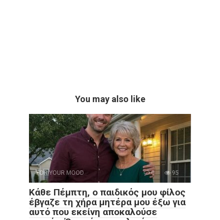
You may also like
FOR YOUR MOOD
0
95
Κάθε Πέμπτη, ο παιδικός μου φίλος
έβγαζε τη χήρα μητέρα μου έξω για
αυτό που εκείνη αποκαλούσε