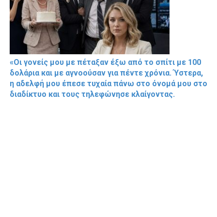
«Οι γονείς μου με πέταξαν έξω από το σπίτι με 100
δολάρια και με αγνοούσαν για πέντε χρόνια. Ύστερα,
η αδελφή μου έπεσε τυχαία πάνω στο όνομά μου στο
διαδίκτυο και τους τηλεφώνησε κλαίγοντας.