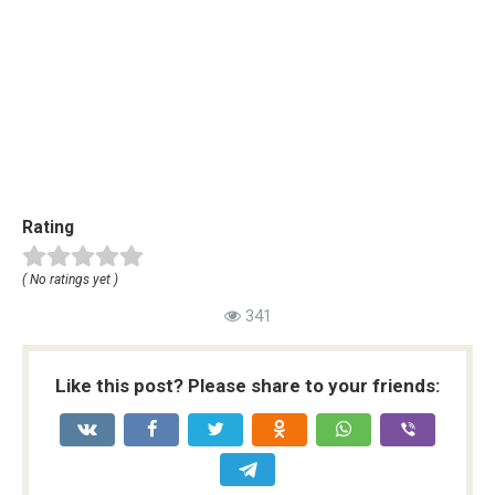
Rating
( No ratings yet )
341
Like this post? Please share to your friends: