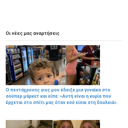
Οι νέες μας αναρτήσεις
Ο πεντάχρονος γιος μου έδειξε μια γυναίκα στο
σούπερ μάρκετ και είπε: «Αυτή είναι η κυρία που
έρχεται στο σπίτι μας όταν εσύ είσαι στη δουλειά».