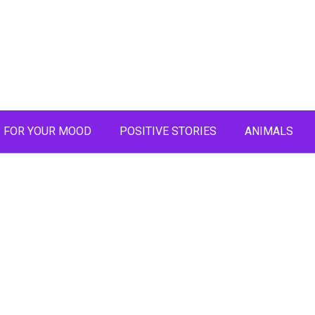
FOR YOUR MOOD
POSITIVE STORIES
ANIMALS