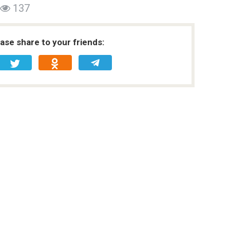
137
ease share to your friends: