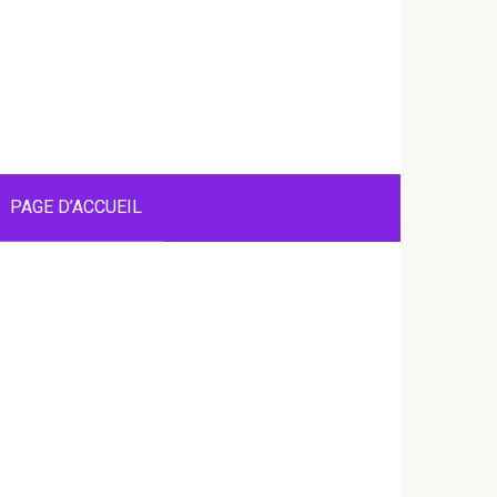
PAGE D’ACCUEIL