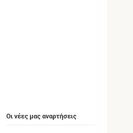
Οι νέες μας αναρτήσεις