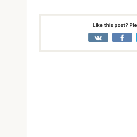
Like this post? Pl