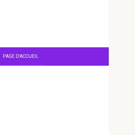
PAGE D’ACCUEIL