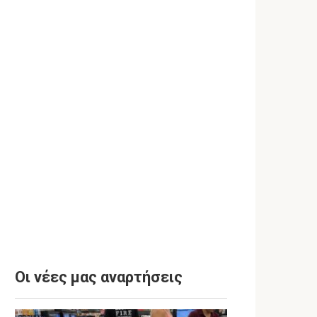
Οι νέες μας αναρτήσεις