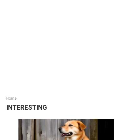
Home
INTERESTING