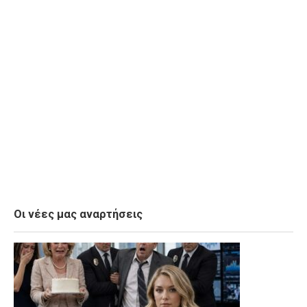
Οι νέες μας αναρτήσεις