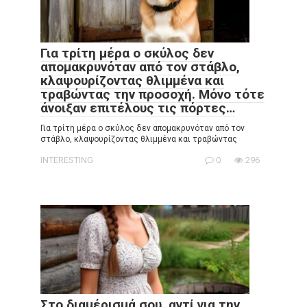
Για τρίτη μέρα ο σκύλος δεν
απομακρυνόταν από τον στάβλο,
κλαψουρίζοντας θλιμμένα και
τραβώντας την προσοχή. Μόνο τότε
άνοιξαν επιτέλους τις πόρτες…
Για τρίτη μέρα ο σκύλος δεν απομακρυνόταν από τον
στάβλο, κλαψουρίζοντας θλιμμένα και τραβώντας
INTERESTING
0
296
Στο διαμέρισμά σου, αντί για την