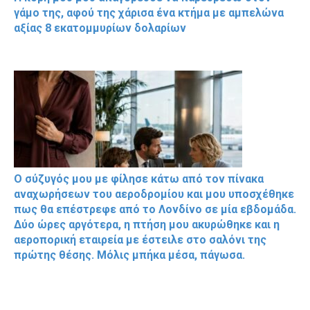
γάμο της, αφού της χάρισα ένα κτήμα με αμπελώνα
αξίας 8 εκατομμυρίων δολαρίων
Ο σύζυγός μου με φίλησε κάτω από τον πίνακα
αναχωρήσεων του αεροδρομίου και μου υποσχέθηκε
πως θα επέστρεφε από το Λονδίνο σε μία εβδομάδα.
Δύο ώρες αργότερα, η πτήση μου ακυρώθηκε και η
αεροπορική εταιρεία με έστειλε στο σαλόνι της
πρώτης θέσης. Μόλις μπήκα μέσα, πάγωσα.