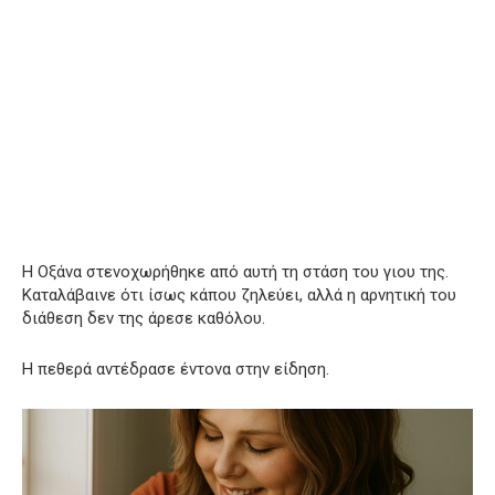
Η Οξάνα στενοχωρήθηκε από αυτή τη στάση του γιου της.
Καταλάβαινε ότι ίσως κάπου ζηλεύει, αλλά η αρνητική του
διάθεση δεν της άρεσε καθόλου.
Η πεθερά αντέδρασε έντονα στην είδηση.