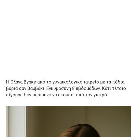
Η Οξάνα βγήκε από το γυναικολογικό ιατρείο με τα πόδια
βαριά σαν βαμβάκι. Εγκυμοσύνη 8 εβδομάδων. Κάτι τέτοιο
σίγουρα δεν περίμενε να ακούσει από τον γιατρό.