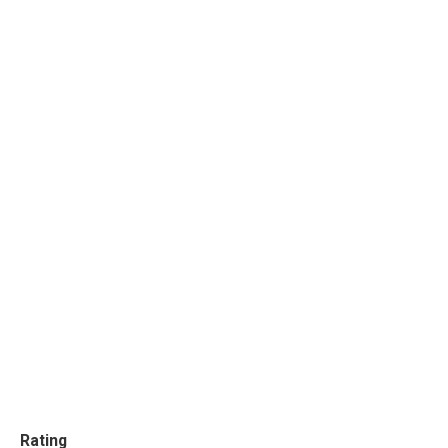
Rating