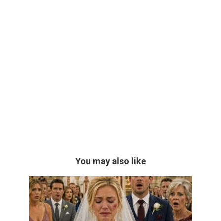
You may also like