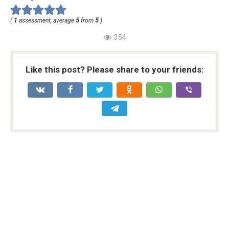
(
1
assessment, average
5
from
5
)
354
Like this post? Please share to your friends: