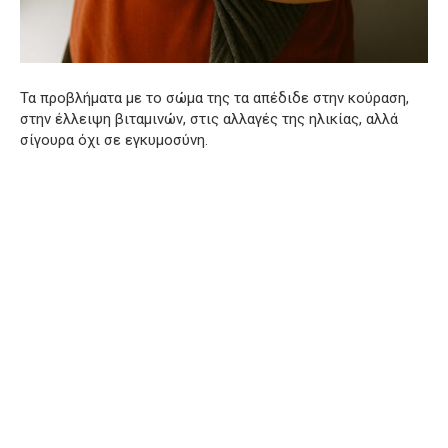
Τα προβλήματα με το σώμα της τα απέδιδε στην κούραση,
στην έλλειψη βιταμινών, στις αλλαγές της ηλικίας, αλλά
σίγουρα όχι σε εγκυμοσύνη.