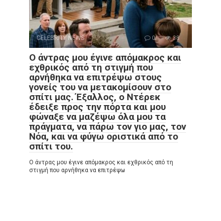
CELEBRITY NEWS
0
38
Ο άντρας μου έγινε απόμακρος και
εχθρικός από τη στιγμή που
αρνήθηκα να επιτρέψω στους
γονείς του να μετακομίσουν στο
σπίτι μας. Έξαλλος, ο Ντέρεκ
έδειξε προς την πόρτα και μου
φώναξε να μαζέψω όλα μου τα
πράγματα, να πάρω τον γιο μας, τον
Νόα, και να φύγω οριστικά από το
σπίτι του.
Ο άντρας μου έγινε απόμακρος και εχθρικός από τη
στιγμή που αρνήθηκα να επιτρέψω