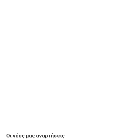
Οι νέες μας αναρτήσεις