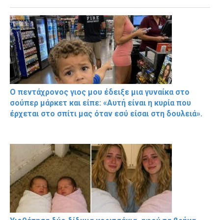
Ο πεντάχρονος γιος μου έδειξε μια γυναίκα στο
σούπερ μάρκετ και είπε: «Αυτή είναι η κυρία που
έρχεται στο σπίτι μας όταν εσύ είσαι στη δουλειά».