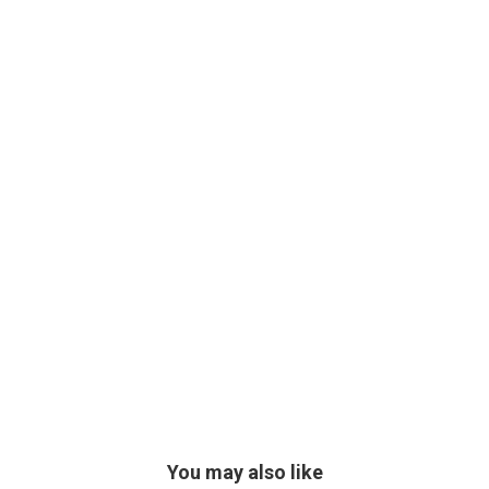
You may also like