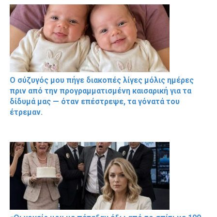
Ο σύζυγός μου πήγε διακοπές λίγες μόλις ημέρες
πριν από την προγραμματισμένη καισαρική για τα
δίδυμά μας — όταν επέστρεψε, τα γόνατά του
έτρεμαν.