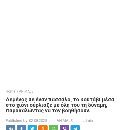
Home
»
ANIMALS
Δεμένος σε έναν πασσάλο, το κουτάβι μέσα
στο χιόνι ούρλιαζε με όλη του τη δύναμη,
παρακαλώντας να τον βοηθήσουν.
Published by:
02.08.2025
ANIMALS
admin