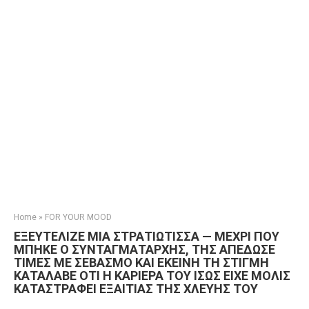
Home
»
FOR YOUR MOOD
ΕΞΕΥΤΕΛΙΖΕ ΜΙΑ ΣΤΡΑΤΙΩΤΙΣΣΑ — ΜΕΧΡΙ ΠΟΥ
ΜΠΗΚΕ Ο ΣΥΝΤΑΓΜΑΤΑΡΧΗΣ, ΤΗΣ ΑΠΕΔΩΣΕ
ΤΙΜΕΣ ΜΕ ΣΕΒΑΣΜΟ ΚΑΙ ΕΚΕΙΝΗ ΤΗ ΣΤΙΓΜΗ
ΚΑΤΑΛΑΒΕ ΟΤΙ Η ΚΑΡΙΕΡΑ ΤΟΥ ΙΣΩΣ ΕΙΧΕ ΜΟΛΙΣ
ΚΑΤΑΣΤΡΑΦΕΙ ΕΞΑΙΤΙΑΣ ΤΗΣ ΧΛΕΥΗΣ ΤΟΥ