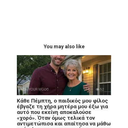
You may also like
FOR YOUR MOOD
0
52
Κάθε Πέμπτη, ο παιδικός μου φίλος
έβγαζε τη χήρα μητέρα μου έξω για
αυτό που εκείνη αποκαλούσε
«χορό». Όταν όμως τελικά τον
αντιμετώπισα και απαίτησα να μάθω