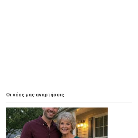
Οι νέες μας αναρτήσεις