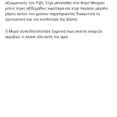
αξιωματικός του Ριβς. Είχε μετατεθεί στο Φορτ Μπομόν
μόλις λίγες εβδομάδες νωρίτερα και είχε περάσει μεγάλο
μέρος αυτού του χρόνου παρατηρώντας διακριτικά το
προσωπικό και την κουλτούρα της βάσης.
Ο Μορό συνειδητοποίησε ξαφνικά πως εκείνη γνώριζε
ακριβώς τι έκανε όλη αυτή την ώρα.