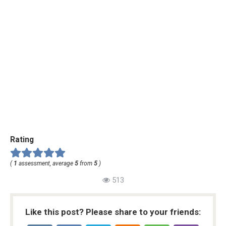
Rating
(
1
assessment, average
5
from
5
)
513
Like this post? Please share to your friends: