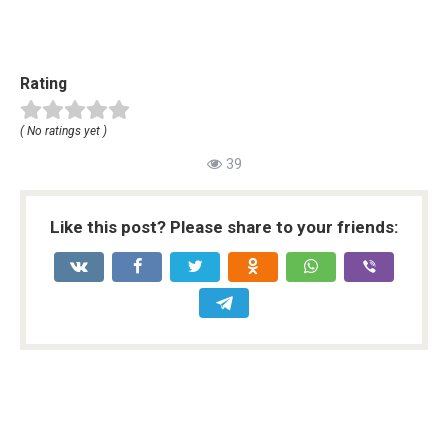
Rating
( No ratings yet )
39
Like this post? Please share to your friends: