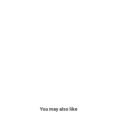
You may also like