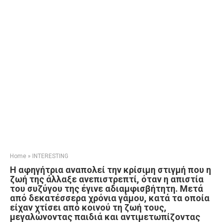
Home
»
INTERESTING
Η αφηγήτρια αναπολεί την κρίσιμη στιγμή που η
ζωή της άλλαξε ανεπιστρεπτί, όταν η απιστία
του συζύγου της έγινε αδιαμφισβήτητη. Μετά
από δεκατέσσερα χρόνια γάμου, κατά τα οποία
είχαν χτίσει από κοινού τη ζωή τους,
μεγαλώνοντας παιδιά και αντιμετωπίζοντας