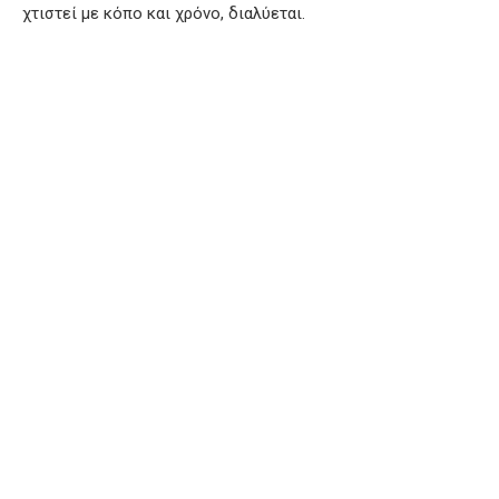
χτιστεί με κόπο και χρόνο, διαλύεται.