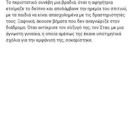
Το περιστατικό συνέβη μια βραδιά, όταν η αφηγήτρια
ετοίμαζε το δείπνο και απολάμβανε την ηρεμία του σπιτιού,
με τα παιδιά να είναι απασχολημένα με τις δραστηριότητές
τους. Ξαφνικά, άκουσε βήματα που δεν αναγνώριζε στον
διάδρομο. Όταν αντίκρισε τον σύζυγό της, τον Σταν, με μια
άγνωστη γυναίκα, η οποία αμέσως της έκανε υποτιμητικά
σχόλια για την εμφάνισή της, σοκαρίστηκε.