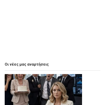
Οι νέες μας αναρτήσεις