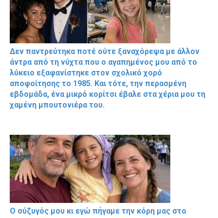
Δεν παντρεύτηκα ποτέ ούτε ξαναχόρεψα με άλλον
άντρα από τη νύχτα που ο αγαπημένος μου από το
λύκειο εξαφανίστηκε στον σχολικό χορό
αποφοίτησης το 1985. Και τότε, την περασμένη
εβδομάδα, ένα μικρό κορίτσι έβαλε στα χέρια μου τη
χαμένη μπουτονιέρα του.
Ο σύζυγός μου κι εγώ πήγαμε την κόρη μας στο