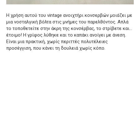
Η χρήση αυτού του vintage ανοιχτήρι κονσερβών μοιάζει με
μια νοσταλγική βόλτα στις μνήμες του παρελθόντος. Απλά
το τοποθετείτε στην άκρη της κονσέρβας, το στρίβετε και…
έτοιμο! Η γρίφος λύθηκε και το καπάκι ανοίγει με άνεση.
Είναι μια πρακτική, χωρίς περιττές πολυτέλειες
προσέγγιση, που κάνει τη δουλειά χωρίς κόπο.