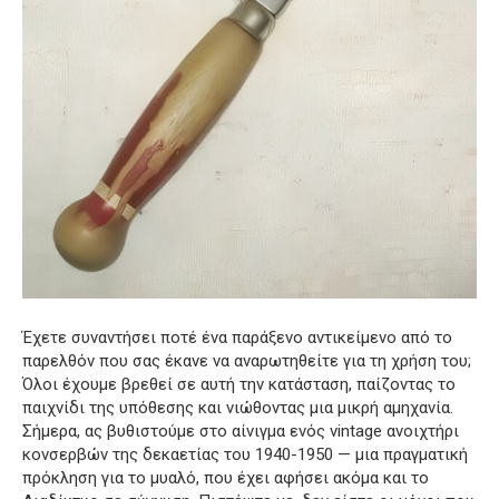
Έχετε συναντήσει ποτέ ένα παράξενο αντικείμενο από το
παρελθόν που σας έκανε να αναρωτηθείτε για τη χρήση του;
Όλοι έχουμε βρεθεί σε αυτή την κατάσταση, παίζοντας το
παιχνίδι της υπόθεσης και νιώθοντας μια μικρή αμηχανία.
Σήμερα, ας βυθιστούμε στο αίνιγμα ενός vintage ανοιχτήρι
κονσερβών της δεκαετίας του 1940-1950 — μια πραγματική
πρόκληση για το μυαλό, που έχει αφήσει ακόμα και το