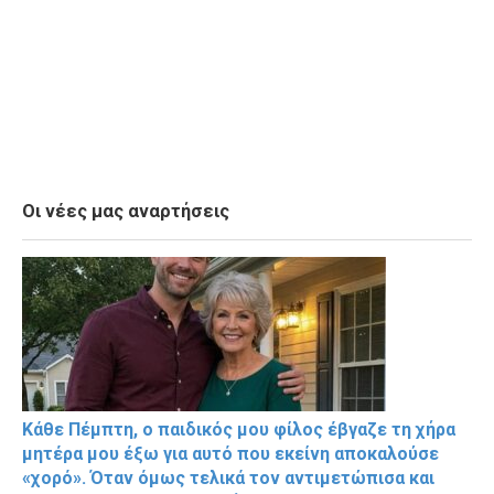
Οι νέες μας αναρτήσεις
Κάθε Πέμπτη, ο παιδικός μου φίλος έβγαζε τη χήρα
μητέρα μου έξω για αυτό που εκείνη αποκαλούσε
«χορό». Όταν όμως τελικά τον αντιμετώπισα και