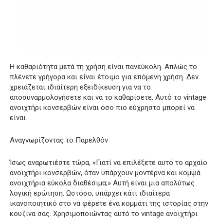
Η καθαριότητα μετά τη χρήση είναι πανεύκολη. Απλώς το
πλένετε γρήγορα και είναι έτοιμο για επόμενη χρήση. Δεν
χρειάζεται ιδιαίτερη εξειδίκευση για να το
αποσυναρμολογήσετε και να το καθαρίσετε. Αυτό το vintage
ανοιχτήρι κονσερβών είναι όσο πιο εύχρηστο μπορεί να
είναι.
Αναγνωρίζοντας το Παρελθόν
Ίσως αναρωτιέστε τώρα, «Γιατί να επιλέξετε αυτό το αρχαίο
ανοιχτήρι κονσερβών, όταν υπάρχουν μοντέρνα και κομψά
ανοιχτήρια εύκολα διαθέσιμα;» Αυτή είναι μια απολύτως
λογική ερώτηση. Ωστόσο, υπάρχει κάτι ιδιαίτερα
ικανοποιητικό στο να φέρετε ένα κομμάτι της ιστορίας στην
κουζίνα σας. Χρησιμοποιώντας αυτό το vintage ανοιχτήρι