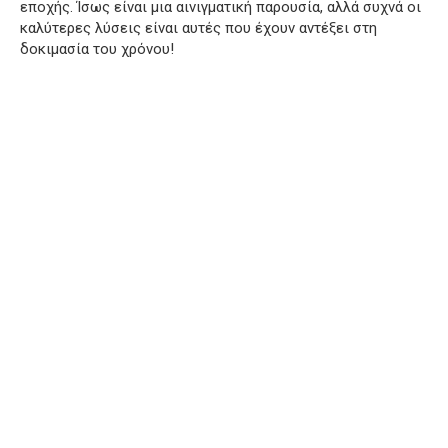
εποχής. Ίσως είναι μια αινιγματική παρουσία, αλλά συχνά οι
καλύτερες λύσεις είναι αυτές που έχουν αντέξει στη
δοκιμασία του χρόνου!