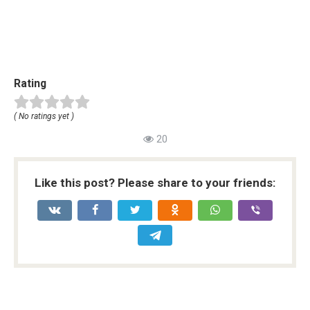
Rating
( No ratings yet )
20
Like this post? Please share to your friends: