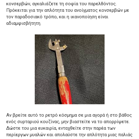
κονσερβών, αγκαλιάζετε τη σοφία του παρελθόντος.
Πρόκειται για την απλότητα του ανοίγματος κονσερβών με
τον παραδοσιακό τρόπο, και η ικανοποίηση είναι
αδιαμφισβήτητη.
Αν βρείτε αυτό το ρετρό κόσμημα σε μια αγορά ή στο βάθος
ενός συρταριού κουζίνας, μην βιαστείτε να το απορρίψετε.
Δώστε του μια ευκαιρία, ενταχθείτε στην παρέα των
περίεργων μυαλών και απολαύστε την απλότητα μιας παλιάς