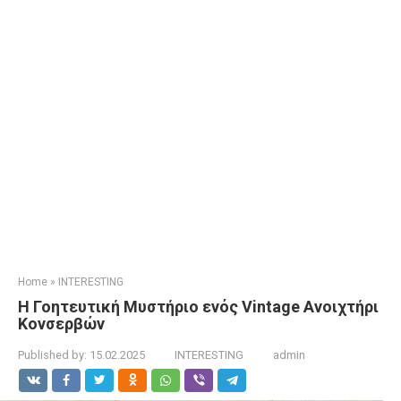
Home
»
INTERESTING
Η Γοητευτική Μυστήριο ενός Vintage Ανοιχτήρι
Κονσερβών
Published by:
15.02.2025
INTERESTING
admin