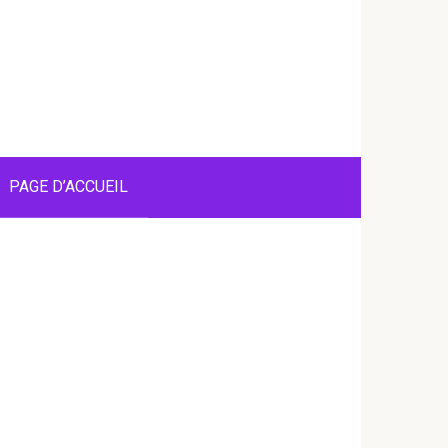
PAGE D’ACCUEIL