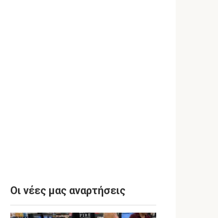
Οι νέες μας αναρτήσεις