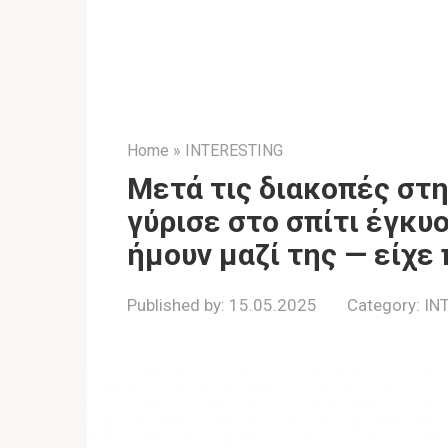
Home
»
INTERESTING
Μετά τις διακοπές στη
γύρισε στο σπίτι έγκυο
ήμουν μαζί της — είχε 
Published by:
15.05.2025
Category:
IN