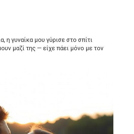
, η γυναίκα μου γύρισε στο σπίτι
ουν μαζί της — είχε πάει μόνο με τον