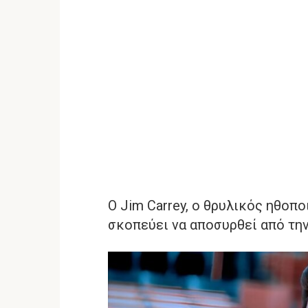
Ο Jim Carrey, ο θρυλικός ηθοπ
σκοπεύει να αποσυρθεί από την