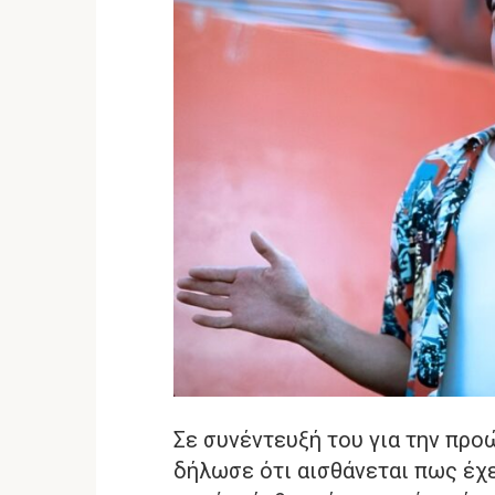
Σε συνέντευξή του για την προώ
δήλωσε ότι αισθάνεται πως έχε