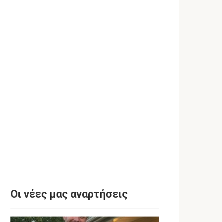
Οι νέες μας αναρτήσεις