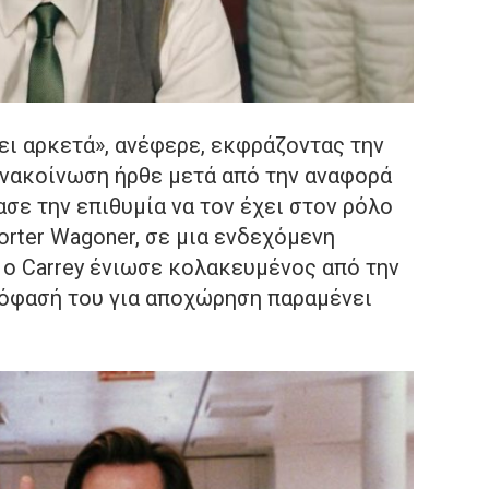
ει αρκετά», ανέφερε, εκφράζοντας την
ανακοίνωση ήρθε μετά από την αναφορά
ρασε την επιθυμία να τον έχει στον ρόλο
orter Wagoner, σε μια ενδεχόμενη
 ο Carrey ένιωσε κολακευμένος από την
πόφασή του για αποχώρηση παραμένει