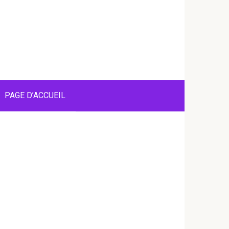
PAGE D’ACCUEIL