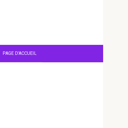
PAGE D’ACCUEIL