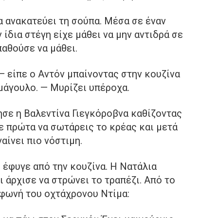
 ανακατεύει τη σούπα. Μέσα σε έναν
ίδια στέγη είχε μάθει να μην αντιδρά σε
παθούσε να μάθει.
 — είπε ο Αντόν μπαίνοντας στην κουζίνα
 μάγουλο. — Μυρίζει υπέροχα.
ησε η Βαλεντίνα Γιεγκόροβνα καθίζοντας
ε πρώτα να σωτάρεις το κρέας και μετά
γαίνει πιο νόστιμη.
 έφυγε από την κουζίνα. Η Νατάλια
ι άρχισε να στρώνει το τραπέζι. Από το
φωνή του οχτάχρονου Ντίμα: