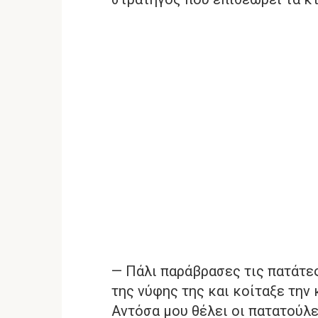
— Πάλι παράβρασες τις πατάτε
της νύφης της και κοίταξε την 
Αντόσα μου θέλει οι πατατούλε