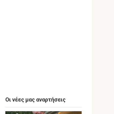
Οι νέες μας αναρτήσεις