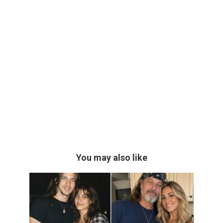
You may also like