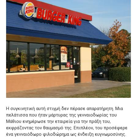
Η συγκινητική αυτή στιγμή δεν πέρασε απαρατήρητη. Μια
πελάτισσα που ήταν μάρτυρας της γενναιοδωρίας του
Μάθιου ενημέρωσε την εταιρεία για την πράξη του,
εκφράζοντας τον θαυμασμό της. Επιπλέον, του προσέφερε
ένα γενναιόδωρο φιλοδώρημα ως ένδειξη ευγνωμοσύνης.