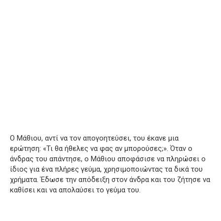
Ο Μάθιου, αντί να τον απογοητεύσει, του έκανε μια
ερώτηση: «Τι θα ήθελες να φας αν μπορούσες;». Όταν ο
άνδρας του απάντησε, ο Μάθιου αποφάσισε να πληρώσει ο
ίδιος για ένα πλήρες γεύμα, χρησιμοποιώντας τα δικά του
χρήματα. Έδωσε την απόδειξη στον άνδρα και του ζήτησε να
καθίσει και να απολαύσει το γεύμα του.