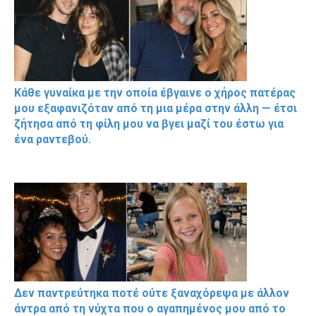
Κάθε γυναίκα με την οποία έβγαινε ο χήρος πατέρας
μου εξαφανιζόταν από τη μια μέρα στην άλλη — έτσι
ζήτησα από τη φίλη μου να βγει μαζί του έστω για
ένα ραντεβού.
Δεν παντρεύτηκα ποτέ ούτε ξαναχόρεψα με άλλον
άντρα από τη νύχτα που ο αγαπημένος μου από το