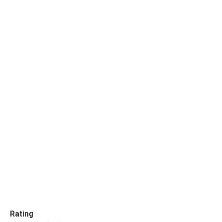
Rating