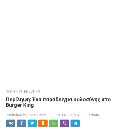
Home
»
INTERESTING
Περίληψη: Ένα παράδειγμα καλοσύνης στο
Burger King
Published by:
12.01.2025
INTERESTING
admin