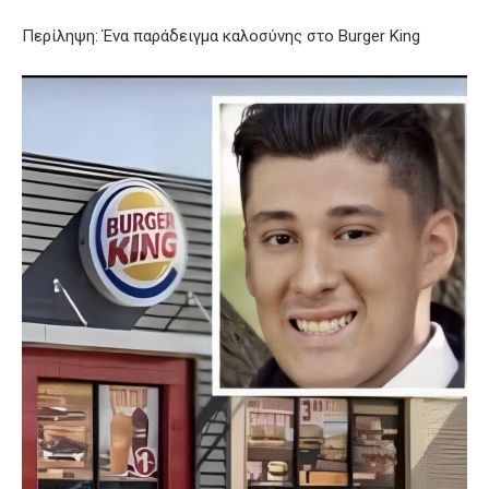
Περίληψη: Ένα παράδειγμα καλοσύνης στο Burger King