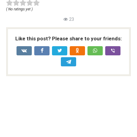
( No ratings yet )
23
Like this post? Please share to your friends: