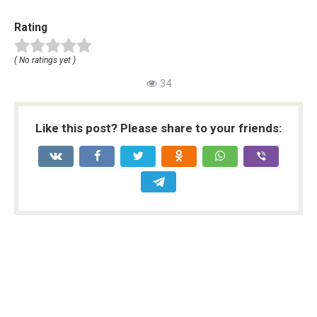
Rating
( No ratings yet )
34
Like this post? Please share to your friends: