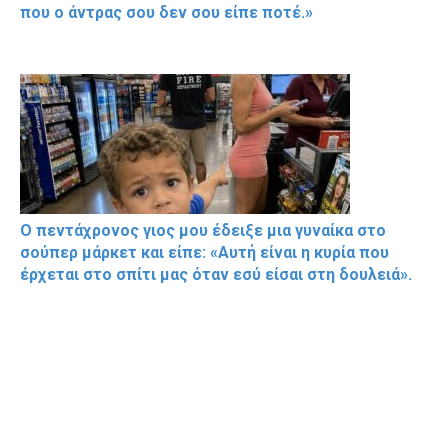
που ο άντρας σου δεν σου είπε ποτέ.»
Ο πεντάχρονος γιος μου έδειξε μια γυναίκα στο
σούπερ μάρκετ και είπε: «Αυτή είναι η κυρία που
έρχεται στο σπίτι μας όταν εσύ είσαι στη δουλειά».