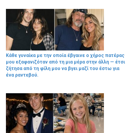
Κάθε γυναίκα με την οποία έβγαινε ο χήρος πατέρας
μου εξαφανιζόταν από τη μια μέρα στην άλλη — έτσι
ζήτησα από τη φίλη μου να βγει μαζί του έστω για
ένα ραντεβού.