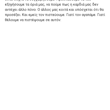
εξηγήσουμε τα όριά μας, να πούμε πως η καρδιά μας δεν
αντέχει άλλο πόνο. Ο άλλος μας κοιτά και υπόσχεται ότι θα
προσέξει. Και εμείς τον πιστεύουμε. Γιατί τον αγαπάμε. Γιατί
θέλουμε να πιστέψουμε σε αυτόν.