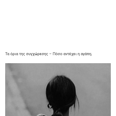
Τα όρια της συγχώρεσης – Πόσο αντέχει η αγάπη;