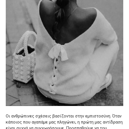
Οι ανθρώπινες σχέσεις βασίζονται στην εμπιστοσύνη. Όταν
κάποιος που αγαπάμε μας πληγώνει, η πρώτη μας αντίδραση
είναι συχνά να συγχωρήσουμε. Προσπαθούμε να του