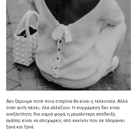
Δεν ξέρουμε ποτέ ποια σταγόνα θα είναι η τελευταία. Αλλά
όταν αυτή πέσει, όλα αλλάζουν. Η συγχώρεση δεν είναι
ανεξάντλητη. Και καμιά φορά, η μεγαλύτερη απόδειξη
αγάπης είναι να αποχωρείς από εκείνον που σε πληγώνει
ξανά και ξανά.