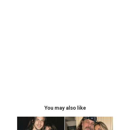
You may also like