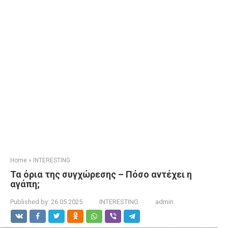
Home
»
INTERESTING
Τα όρια της συγχώρεσης – Πόσο αντέχει η
αγάπη;
Published by:
26.05.2025
INTERESTING
admin