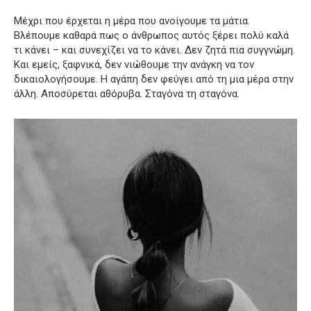
Μέχρι που έρχεται η μέρα που ανοίγουμε τα μάτια.
Βλέπουμε καθαρά πως ο άνθρωπος αυτός ξέρει πολύ καλά
τι κάνει – και συνεχίζει να το κάνει. Δεν ζητά πια συγγνώμη.
Και εμείς, ξαφνικά, δεν νιώθουμε την ανάγκη να τον
δικαιολογήσουμε. Η αγάπη δεν φεύγει από τη μια μέρα στην
άλλη. Αποσύρεται αθόρυβα. Σταγόνα τη σταγόνα.