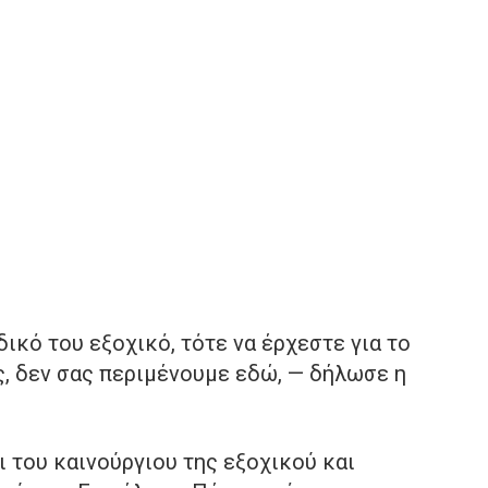
δικό του εξοχικό, τότε να έρχεστε για το
ς, δεν σας περιμένουμε εδώ, — δήλωσε η
 του καινούργιου της εξοχικού και