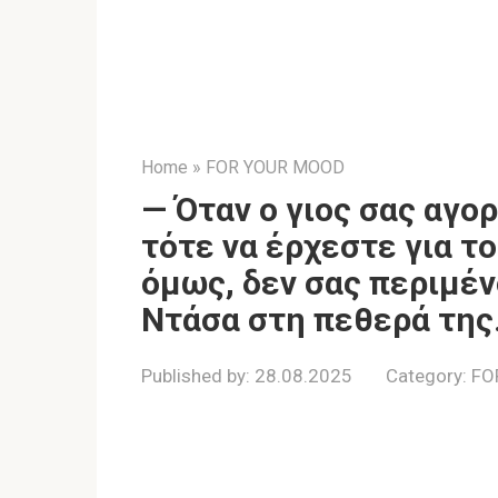
Home
»
FOR YOUR MOOD
— Όταν ο γιος σας αγορ
τότε να έρχεστε για τ
όμως, δεν σας περιμέ
Ντάσα στη πεθερά της
Published by:
28.08.2025
Category:
FO