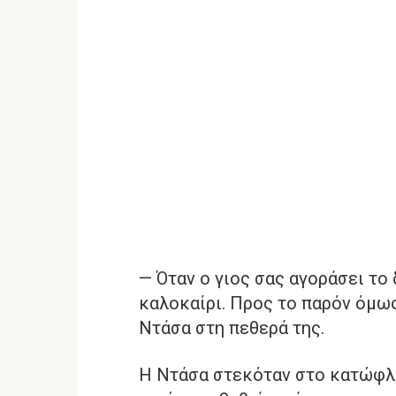
— Όταν ο γιος σας αγοράσει το 
καλοκαίρι. Προς το παρόν όμω
Ντάσα στη πεθερά της.
Η Ντάσα στεκόταν στο κατώφλι