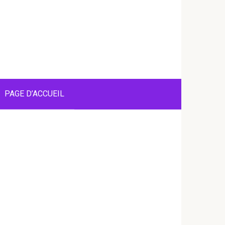
PAGE D’ACCUEIL