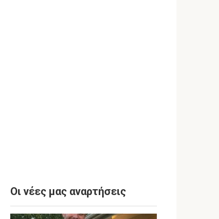
Οι νέες μας αναρτήσεις