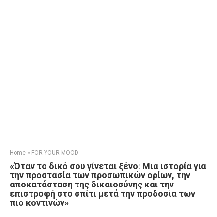
Home
»
FOR YOUR MOOD
«Όταν το δικό σου γίνεται ξένο: Μια ιστορία για
την προστασία των προσωπικών ορίων, την
αποκατάσταση της δικαιοσύνης και την
επιστροφή στο σπίτι μετά την προδοσία των
πιο κοντινών»