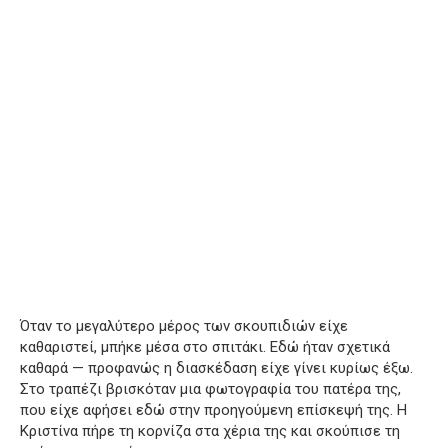
Όταν το μεγαλύτερο μέρος των σκουπιδιών είχε
καθαριστεί, μπήκε μέσα στο σπιτάκι. Εδώ ήταν σχετικά
καθαρά — προφανώς η διασκέδαση είχε γίνει κυρίως έξω.
Στο τραπέζι βρισκόταν μια φωτογραφία του πατέρα της,
που είχε αφήσει εδώ στην προηγούμενη επίσκεψή της. Η
Κριστίνα πήρε τη κορνίζα στα χέρια της και σκούπισε τη