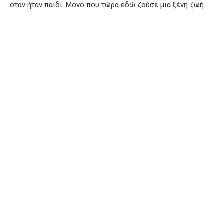
όταν ήταν παιδί. Μόνο που τώρα εδώ ζούσε μια ξένη ζωή.