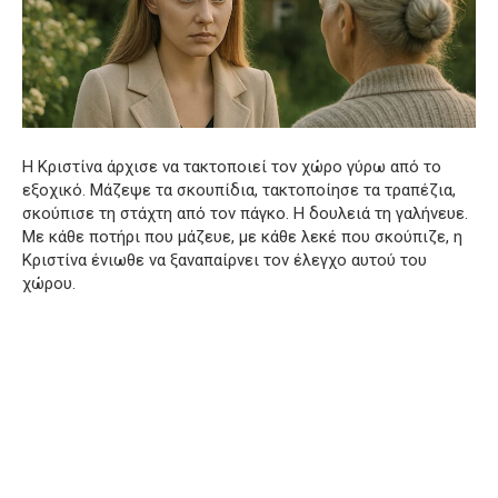
Η Κριστίνα άρχισε να τακτοποιεί τον χώρο γύρω από το
εξοχικό. Μάζεψε τα σκουπίδια, τακτοποίησε τα τραπέζια,
σκούπισε τη στάχτη από τον πάγκο. Η δουλειά τη γαλήνευε.
Με κάθε ποτήρι που μάζευε, με κάθε λεκέ που σκούπιζε, η
Κριστίνα ένιωθε να ξαναπαίρνει τον έλεγχο αυτού του
χώρου.