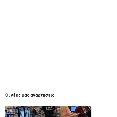
Οι νέες μας αναρτήσεις