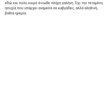
εδώ και πολύ καιρό ένιωθε πλήρη γαλήνη. Όχι την τεταμένη
ησυχία που υπάρχει ανάμεσα σε καβγάδες, αλλά αληθινή,
βαθιά ηρεμία.