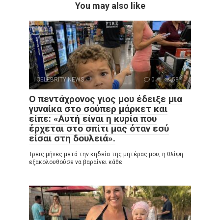
You may also like
CELEBRITY NEWS
0
58
Ο πεντάχρονος γιος μου έδειξε μια
γυναίκα στο σούπερ μάρκετ και
είπε: «Αυτή είναι η κυρία που
έρχεται στο σπίτι μας όταν εσύ
είσαι στη δουλειά».
Τρεις μήνες μετά την κηδεία της μητέρας μου, η θλίψη
εξακολουθούσε να βαραίνει κάθε