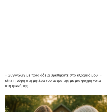
– Συγγνώμη, με ποια άδεια βρεθήκατε στο εξοχικό μου; –
είπε η νύφη στη μητέρα του άντρα της με μια ψυχρή νότα
στη φωνή της.