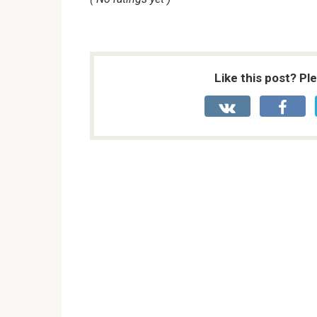
Like this post? Pl