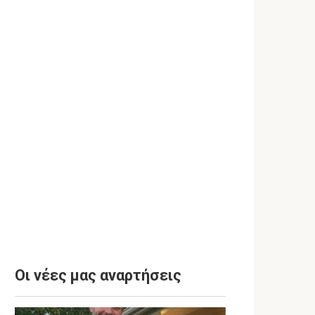
Οι νέες μας αναρτήσεις