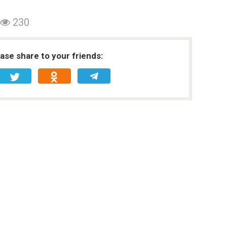
230
ease share to your friends: