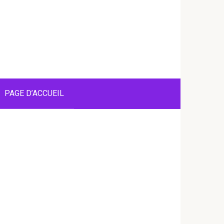
PAGE D’ACCUEIL