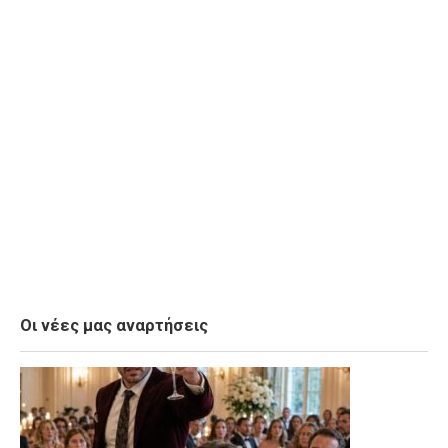
Οι νέες μας αναρτήσεις