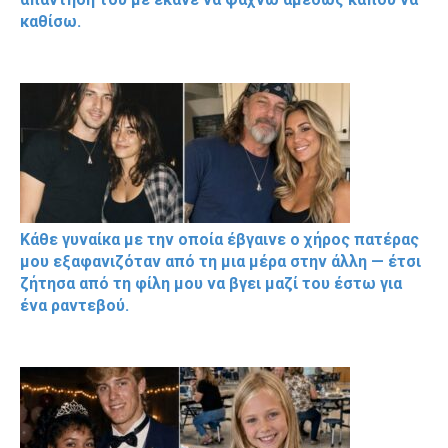
καθίσω.
Κάθε γυναίκα με την οποία έβγαινε ο χήρος πατέρας
μου εξαφανιζόταν από τη μια μέρα στην άλλη — έτσι
ζήτησα από τη φίλη μου να βγει μαζί του έστω για
ένα ραντεβού.