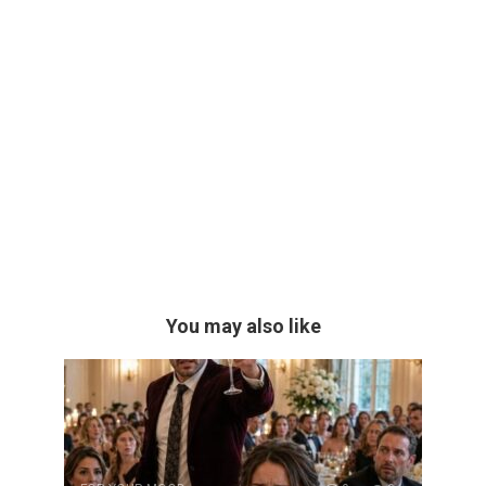
You may also like