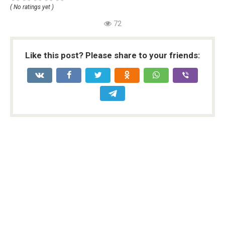
( No ratings yet )
72
Like this post? Please share to your friends: