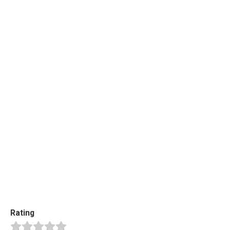
Rating