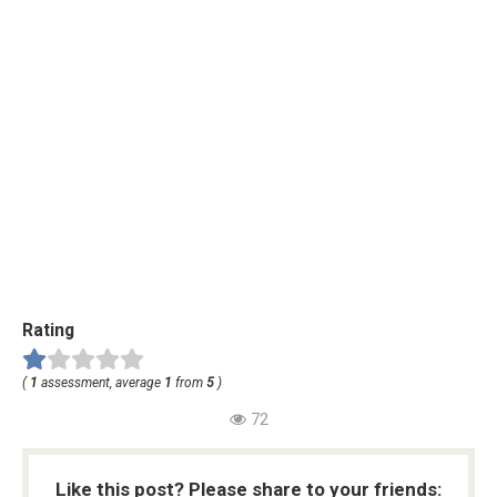
Rating
(
1
assessment, average
1
from
5
)
72
Like this post? Please share to your friends: