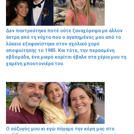
Δεν παντρεύτηκα ποτέ ούτε ξαναχόρεψα με άλλον
άντρα από τη νύχτα που ο αγαπημένος μου από το
λύκειο εξαφανίστηκε στον σχολικό χορό
αποφοίτησης το 1985. Και τότε, την περασμένη
εβδομάδα, ένα μικρό κορίτσι έβαλε στα χέρια μου τη
χαμένη μπουτονιέρα του.
Ο σύζυγός μου κι εγώ πήγαμε την κόρη μας στο