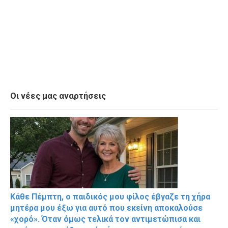
Οι νέες μας αναρτήσεις
Κάθε Πέμπτη, ο παιδικός μου φίλος έβγαζε τη χήρα
μητέρα μου έξω για αυτό που εκείνη αποκαλούσε
«χορό». Όταν όμως τελικά τον αντιμετώπισα και