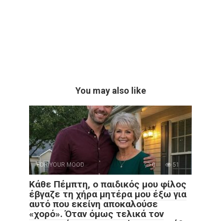
You may also like
FOR YOUR MOOD
0
51
Κάθε Πέμπτη, ο παιδικός μου φίλος
έβγαζε τη χήρα μητέρα μου έξω για
αυτό που εκείνη αποκαλούσε
«χορό». Όταν όμως τελικά τον