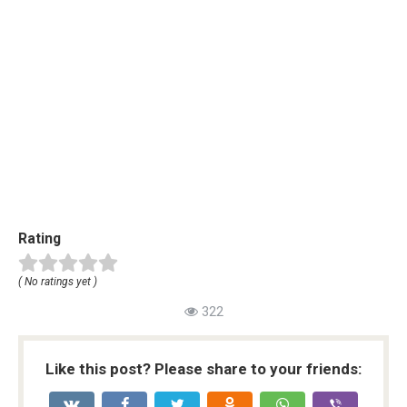
Rating
( No ratings yet )
322
Like this post? Please share to your friends: