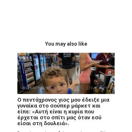
You may also like
CELEBRITY NEWS
0
79
Ο πεντάχρονος γιος μου έδειξε μια
γυναίκα στο σούπερ μάρκετ και
είπε: «Αυτή είναι η κυρία που
έρχεται στο σπίτι μας όταν εσύ
είσαι στη δουλειά».