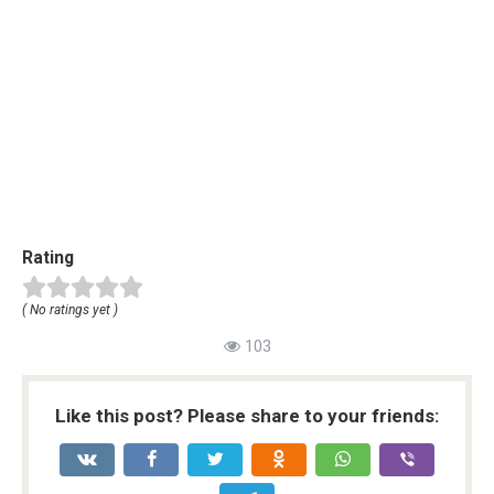
Rating
( No ratings yet )
103
Like this post? Please share to your friends: