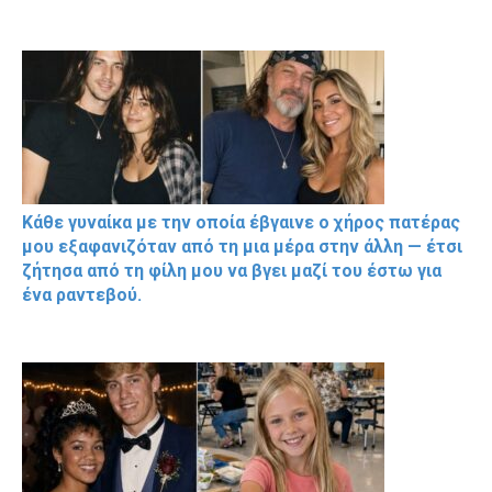
Κάθε γυναίκα με την οποία έβγαινε ο χήρος πατέρας
μου εξαφανιζόταν από τη μια μέρα στην άλλη — έτσι
ζήτησα από τη φίλη μου να βγει μαζί του έστω για
ένα ραντεβού.