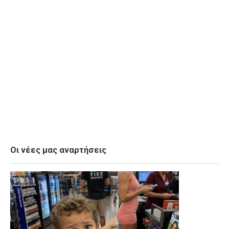
Οι νέες μας αναρτήσεις