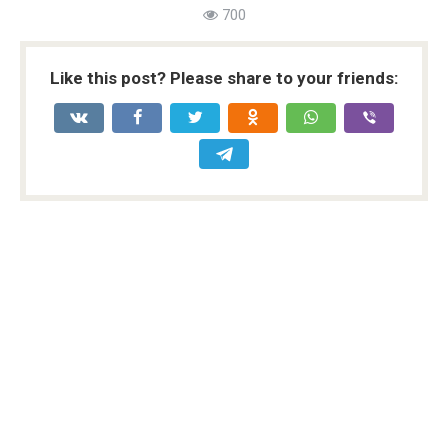
700
Like this post? Please share to your friends: