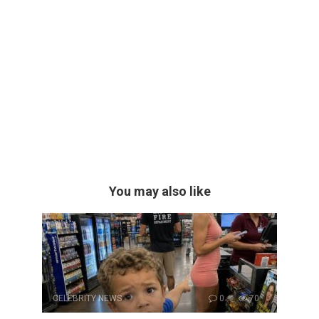
You may also like
CELEBRITY NEWS
0
70