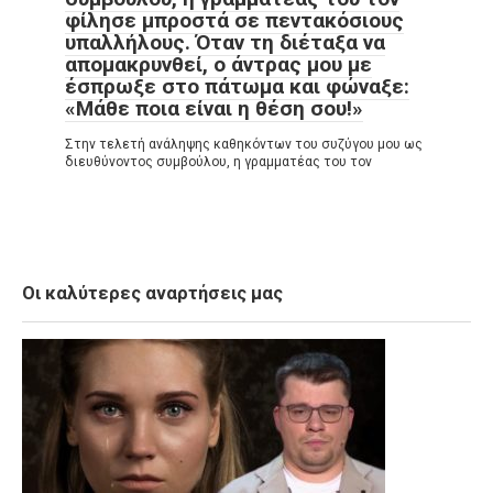
φίλησε μπροστά σε πεντακόσιους
υπαλλήλους. Όταν τη διέταξα να
απομακρυνθεί, ο άντρας μου με
έσπρωξε στο πάτωμα και φώναξε:
«Μάθε ποια είναι η θέση σου!»
Στην τελετή ανάληψης καθηκόντων του συζύγου μου ως
διευθύνοντος συμβούλου, η γραμματέας του τον
Οι καλύτερες αναρτήσεις μας