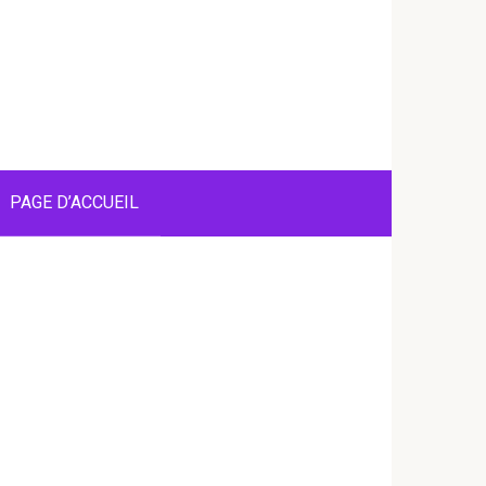
PAGE D’ACCUEIL