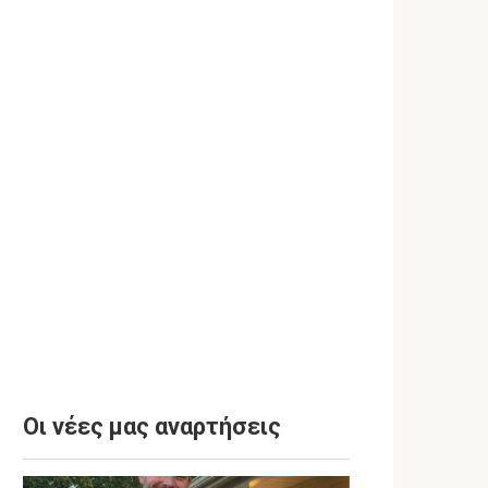
Οι νέες μας αναρτήσεις