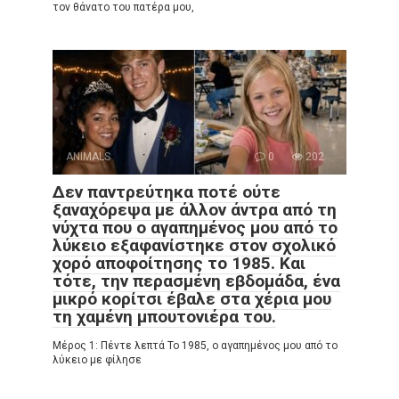
τον θάνατο του πατέρα μου,
ANIMALS
0
202
Δεν παντρεύτηκα ποτέ ούτε
ξαναχόρεψα με άλλον άντρα από τη
νύχτα που ο αγαπημένος μου από το
λύκειο εξαφανίστηκε στον σχολικό
χορό αποφοίτησης το 1985. Και
τότε, την περασμένη εβδομάδα, ένα
μικρό κορίτσι έβαλε στα χέρια μου
τη χαμένη μπουτονιέρα του.
Μέρος 1: Πέντε λεπτά Το 1985, ο αγαπημένος μου από το
λύκειο με φίλησε