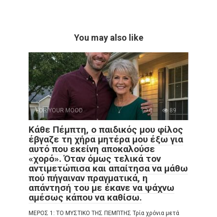
You may also like
FOR YOUR MOOD
0
89
Κάθε Πέμπτη, ο παιδικός μου φίλος
έβγαζε τη χήρα μητέρα μου έξω για
αυτό που εκείνη αποκαλούσε
«χορό». Όταν όμως τελικά τον
αντιμετώπισα και απαίτησα να μάθω
πού πήγαιναν πραγματικά, η
απάντησή του με έκανε να ψάχνω
αμέσως κάπου να καθίσω.
ΜΕΡΟΣ 1: ΤΟ ΜΥΣΤΙΚΟ ΤΗΣ ΠΕΜΠΤΗΣ Τρία χρόνια μετά