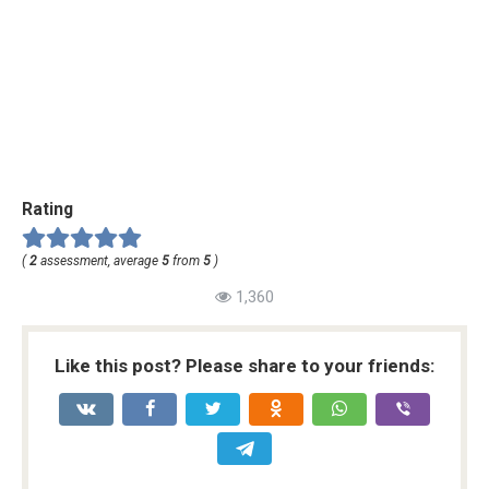
Rating
(
2
assessment, average
5
from
5
)
1,360
Like this post? Please share to your friends: