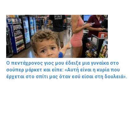
Ο πεντάχρονος γιος μου έδειξε μια γυναίκα στο
σούπερ μάρκετ και είπε: «Αυτή είναι η κυρία που
έρχεται στο σπίτι μας όταν εσύ είσαι στη δουλειά».