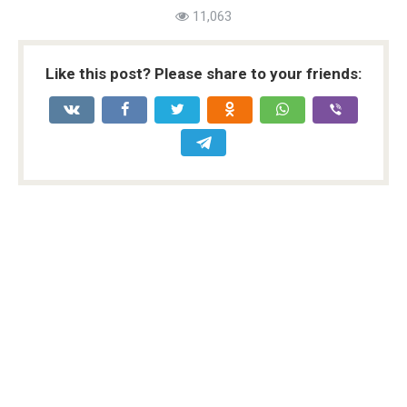
11,063
Like this post? Please share to your friends: