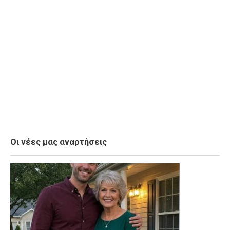
Οι νέες μας αναρτήσεις