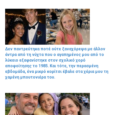
Δεν παντρεύτηκα ποτέ ούτε ξαναχόρεψα με άλλον
άντρα από τη νύχτα που ο αγαπημένος μου από το
λύκειο εξαφανίστηκε στον σχολικό χορό
αποφοίτησης το 1985. Και τότε, την περασμένη
εβδομάδα, ένα μικρό κορίτσι έβαλε στα χέρια μου τη
χαμένη μπουτονιέρα του.